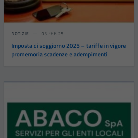
NOTIZIE
03 FEB 25
Imposta di soggiorno 2025 – tariffe in vigore
promemoria scadenze e adempimenti