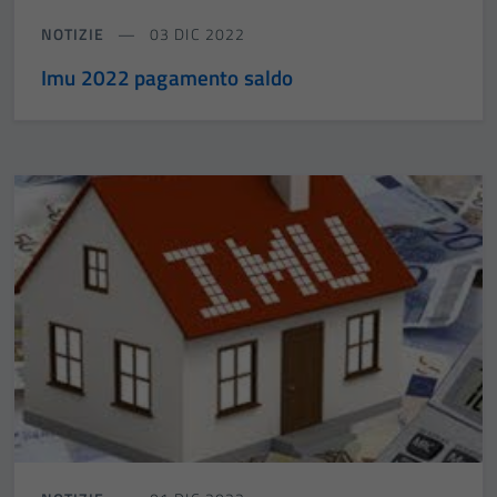
NOTIZIE
03 DIC 2022
Imu 2022 pagamento saldo