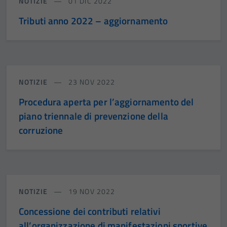
NOTIZIE
01 DIC 2022
Tributi anno 2022 – aggiornamento
NOTIZIE
23 NOV 2022
Procedura aperta per l’aggiornamento del
piano triennale di prevenzione della
corruzione
NOTIZIE
19 NOV 2022
Concessione dei contributi relativi
all’organizzazione di manifestazioni sportive