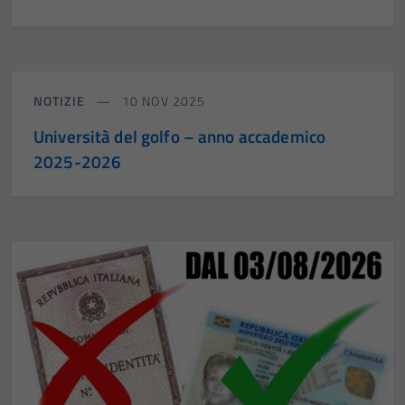
NOTIZIE
10 NOV 2025
Università del golfo – anno accademico
2025-2026