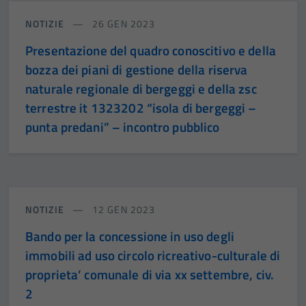
NOTIZIE
26 GEN 2023
Presentazione del quadro conoscitivo e della
bozza dei piani di gestione della riserva
naturale regionale di bergeggi e della zsc
terrestre it 1323202 “isola di bergeggi –
punta predani” – incontro pubblico
NOTIZIE
12 GEN 2023
Bando per la concessione in uso degli
immobili ad uso circolo ricreativo-culturale di
proprieta’ comunale di via xx settembre, civ.
2