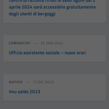
aprile 2024 sarà accessibile gratuitamente
dagli utenti di bergeggi
COMUNICATI
25 GEN 2024
Ufficio assistente sociale – nuovi orari
NOTIZIE
13 DIC 2023
Imu saldo 2023