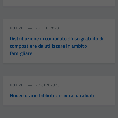
NOTIZIE
28 FEB 2023
Distribuzione in comodato d’uso gratuito di
compostiere da utilizzare in ambito
famigliare
NOTIZIE
27 GEN 2023
Nuovo orario biblioteca civica a. cabiati