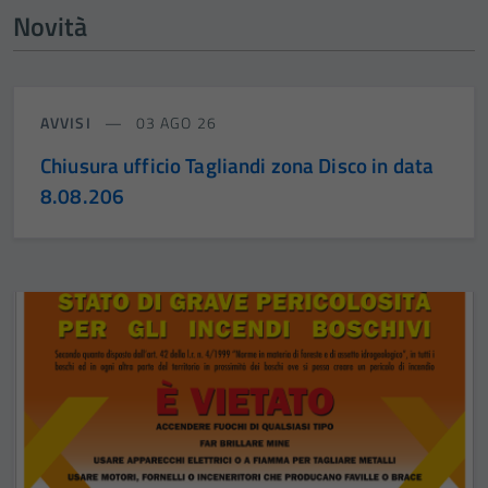
Novità
AVVISI
03 AGO 26
Chiusura ufficio Tagliandi zona Disco in data
8.08.206