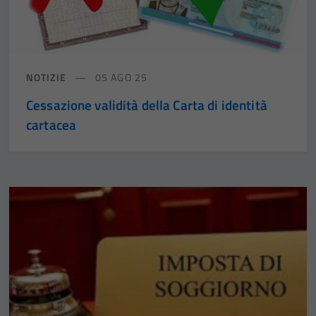
NOTIZIE
05 AGO 25
Cessazione validità della Carta di identità
cartacea