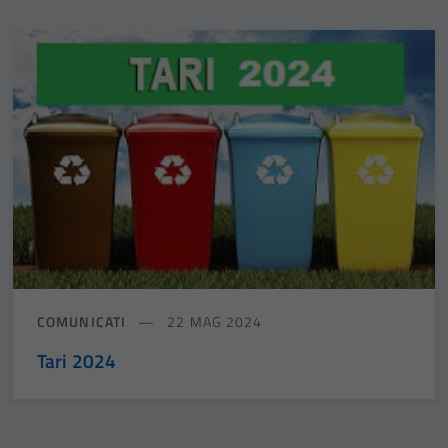
COMUNICATI
22 MAG 2024
Tari 2024