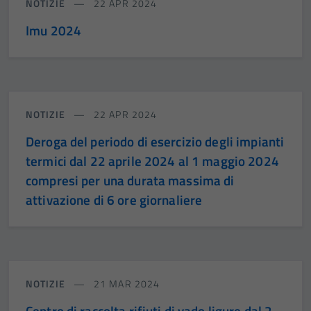
NOTIZIE
22 APR 2024
Imu 2024
NOTIZIE
22 APR 2024
Deroga del periodo di esercizio degli impianti
termici dal 22 aprile 2024 al 1 maggio 2024
compresi per una durata massima di
attivazione di 6 ore giornaliere
NOTIZIE
21 MAR 2024
Centro di raccolta rifiuti di vado ligure dal 2