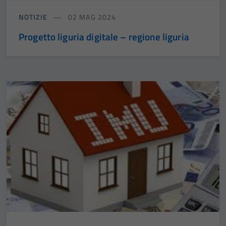
NOTIZIE
02 MAG 2024
Progetto liguria digitale – regione liguria