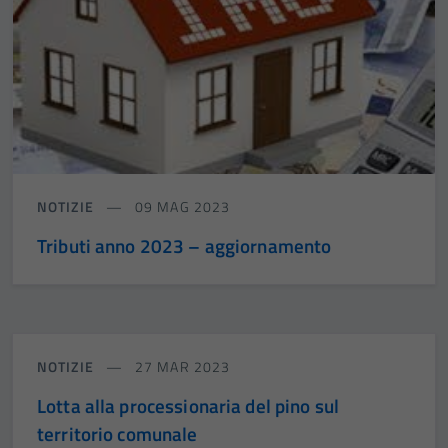
NOTIZIE
09 MAG 2023
Tributi anno 2023 – aggiornamento
NOTIZIE
27 MAR 2023
Lotta alla processionaria del pino sul
territorio comunale