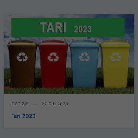
NOTIZIE
27 GIU 2023
Tari 2023