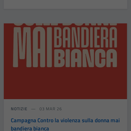
NOTIZIE
03 MAR 26
Campagna Contro la violenza sulla donna mai
bandiera bianca