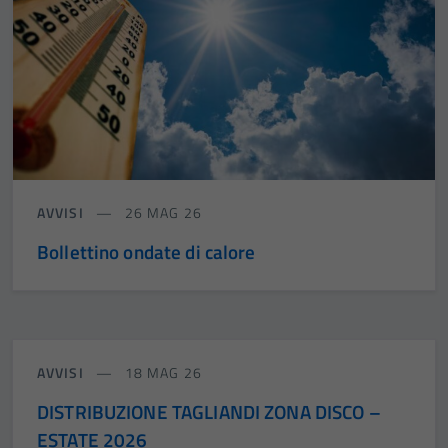
AVVISI
26 MAG 26
Bollettino ondate di calore
AVVISI
18 MAG 26
DISTRIBUZIONE TAGLIANDI ZONA DISCO –
ESTATE 2026