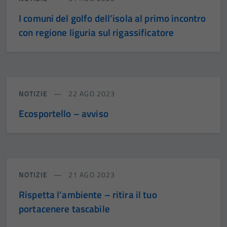
I comuni del golfo dell’isola al primo incontro
con regione liguria sul rigassificatore
NOTIZIE
22 AGO 2023
Ecosportello – avviso
NOTIZIE
21 AGO 2023
Rispetta l’ambiente – ritira il tuo
portacenere tascabile