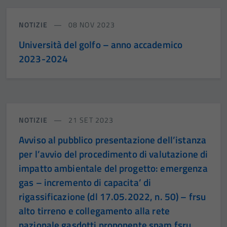
NOTIZIE
08 NOV 2023
Università del golfo – anno accademico
2023-2024
NOTIZIE
21 SET 2023
Avviso al pubblico presentazione dell’istanza
per l’avvio del procedimento di valutazione di
impatto ambientale del progetto: emergenza
gas – incremento di capacita’ di
rigassificazione (dl 17.05.2022, n. 50) – frsu
alto tirreno e collegamento alla rete
nazionale gasdotti proponente snam fsru