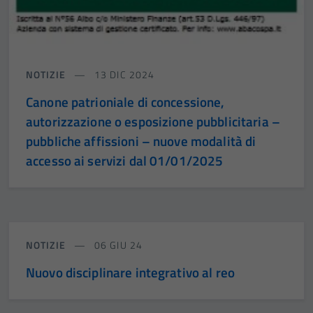
NOTIZIE
13 DIC 2024
Canone patrioniale di concessione,
autorizzazione o esposizione pubblicitaria –
pubbliche affissioni – nuove modalità di
accesso ai servizi dal 01/01/2025
NOTIZIE
06 GIU 24
Nuovo disciplinare integrativo al reo