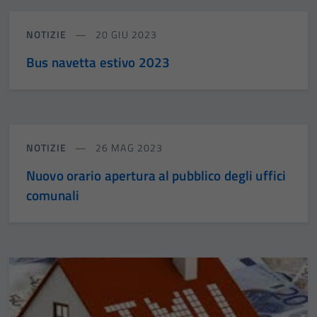
NOTIZIE
20 GIU 2023
Bus navetta estivo 2023
NOTIZIE
26 MAG 2023
Nuovo orario apertura al pubblico degli uffici
comunali