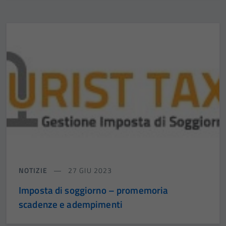
NOTIZIE
27 GIU 2023
Imposta di soggiorno – promemoria
scadenze e adempimenti