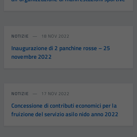
NOTIZIE
18 NOV 2022
Inaugurazione di 2 panchine rosse – 25
novembre 2022
NOTIZIE
17 NOV 2022
Concessione di contributi economici per la
fruizione del servizio asilo nido anno 2022