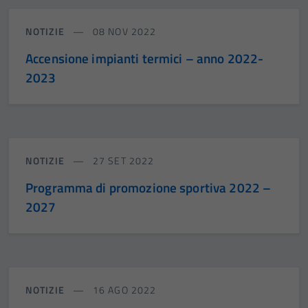
NOTIZIE
08 NOV 2022
Accensione impianti termici – anno 2022-
2023
NOTIZIE
27 SET 2022
Programma di promozione sportiva 2022 –
2027
NOTIZIE
16 AGO 2022