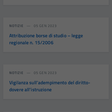
NOTIZIE
05 GEN 2023
Attribuzione borse di studio – legge
regionale n. 15/2006
NOTIZIE
05 GEN 2023
Vigilanza sull’adempimento del diritto-
dovere all’istruzione