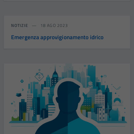
NOTIZIE
18 AGO 2023
Emergenza approvigionamento idrico