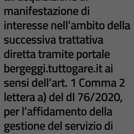
manifestazione di
interesse nell’ambito della
successiva trattativa
diretta tramite portale
bergeggi.tuttogare.it ai
sensi dell’art. 1 Comma 2
lettera a) del dl 76/2020,
per l’affidamento della
gestione del servizio di