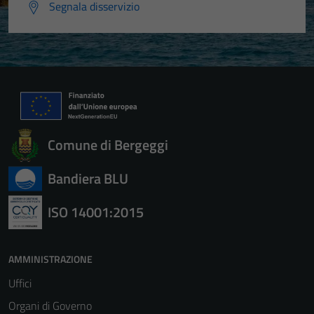
Segnala disservizio
Comune di Bergeggi
Bandiera BLU
ISO 14001:2015
AMMINISTRAZIONE
Uffici
Organi di Governo