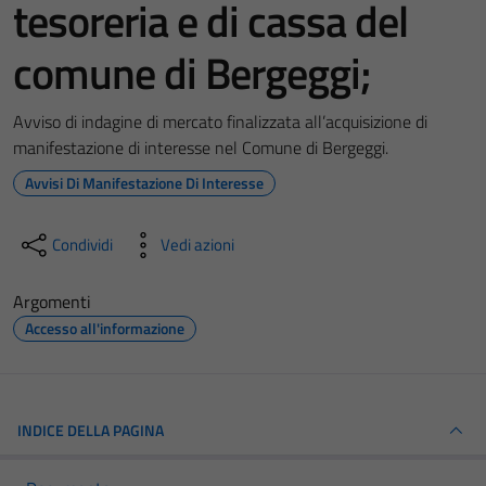
tesoreria e di cassa del
comune di Bergeggi;
Avviso di indagine di mercato finalizzata all’acquisizione di
manifestazione di interesse nel Comune di Bergeggi.
Avvisi Di Manifestazione Di Interesse
Condividi
Vedi azioni
Argomenti
Accesso all'informazione
INDICE DELLA PAGINA