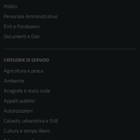
Politici
Personale Amministrativo
Enti e Fondazioni
Documenti e Dati
CATEGORIE DI SERVIZIO
Agricoltura e pesca
Ambiente
Anagrafe e stato civile
Appalti pubblici
Autorizzazioni
Catasto, urbanistica e SUE
Cultura e tempo libero