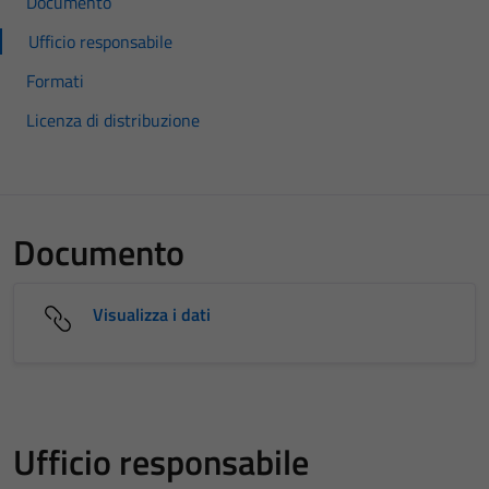
Documento
Ufficio responsabile
Formati
Licenza di distribuzione
Documento
Visualizza i dati
Ufficio responsabile