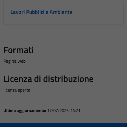
Lavori Pubblici e Ambiente
Formati
Pagina web.
Licenza di distribuzione
licenza aperta
Ultimo aggiornamento:
17/07/2025, 14:21