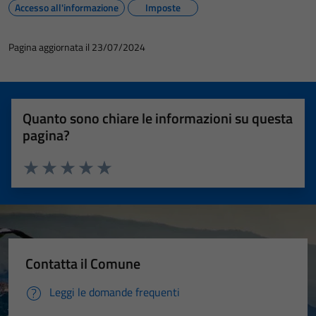
Accesso all'informazione
Imposte
Pagina aggiornata il 23/07/2024
Quanto sono chiare le informazioni su questa
pagina?
Valuta 1 stelle su 5
Valuta 2 stelle su 5
Valuta 3 stelle su 5
Valuta 4 stelle su 5
Valuta 5 stelle su 5
Contatta il Comune
Leggi le domande frequenti