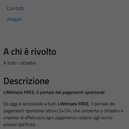
Contatti
Allegati
A chi è rivolto
A tutti i cittadini
Descrizione
LINKmate FREE, il portale dei pagamenti spontanei
Da oggi è accessibile a tutti
LINKmate FREE
, il portale dei
pagamenti spontanei attivo 24/24, che consente a cittadini e
imprese di effettuare ogni pagamento relativi agli avvisi
emessi dall’Ente.