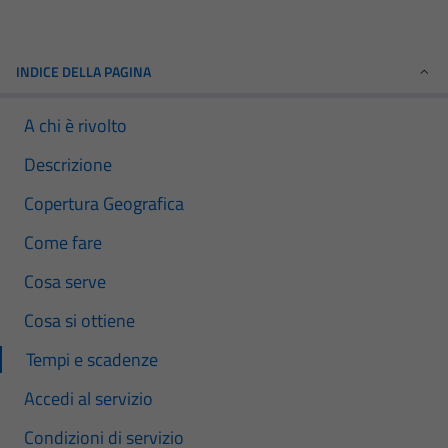
INDICE DELLA PAGINA
A chi è rivolto
Descrizione
Copertura Geografica
Come fare
Cosa serve
Cosa si ottiene
Tempi e scadenze
Accedi al servizio
Condizioni di servizio