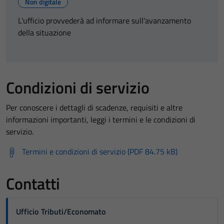
Non digitale
L'ufficio provvederà ad informare sull'avanzamento
della situazione
Condizioni di servizio
Per conoscere i dettagli di scadenze, requisiti e altre
informazioni importanti, leggi i termini e le condizioni di
servizio.
Termini e condizioni di servizio (PDF 84.75 kB)
Contatti
Ufficio Tributi/Economato