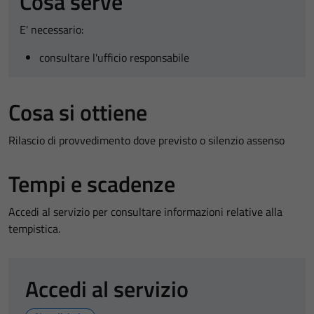
Cosa serve
E' necessario:
consultare l'ufficio responsabile
Cosa si ottiene
Rilascio di provvedimento dove previsto o silenzio assenso
Tempi e scadenze
Accedi al servizio per consultare informazioni relative alla
tempistica.
Accedi al servizio