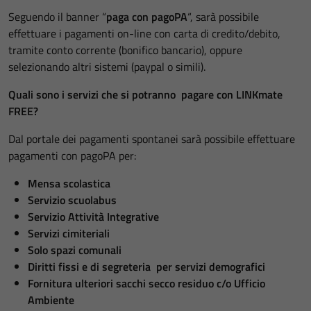
Seguendo il banner “
paga con pagoPA
“, sarà possibile
effettuare i pagamenti on-line con carta di credito/debito,
tramite conto corrente (bonifico bancario), oppure
selezionando altri sistemi (paypal o simili).
Quali sono i servizi che si potranno pagare con LINKmate
FREE?
Dal portale dei pagamenti spontanei sarà possibile effettuare
pagamenti con pagoPA per:
Mensa scolastica
Servizio scuolabus
Servizio Attività Integrative
Servizi cimiteriali
Solo spazi comunali
Diritti fissi e di segreteria per servizi demografici
Fornitura ulteriori sacchi secco residuo c/o Ufficio
Ambiente