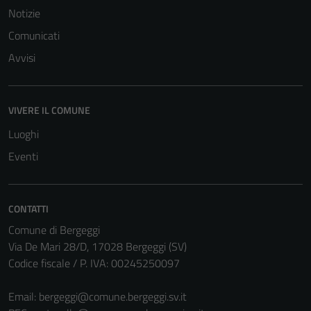
Notizie
Comunicati
Avvisi
VIVERE IL COMUNE
Luoghi
Eventi
CONTATTI
Comune di Bergeggi
Via De Mari 28/D, 17028 Bergeggi (SV)
Codice fiscale / P. IVA: 00245250097
Email:
bergeggi@comune.bergeggi.sv.it