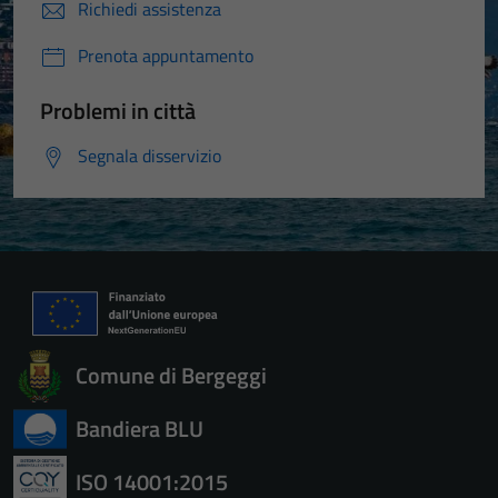
Richiedi assistenza
Prenota appuntamento
Problemi in città
Segnala disservizio
Comune di Bergeggi
Bandiera BLU
ISO 14001:2015