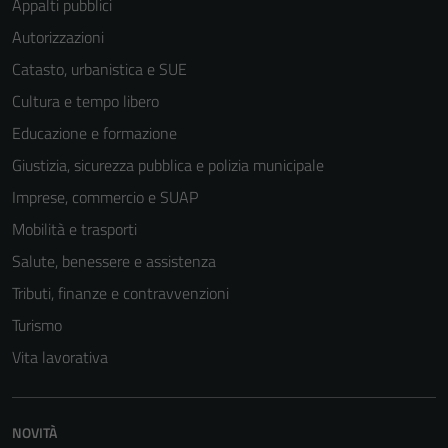
Appalti pubblici
Autorizzazioni
Catasto, urbanistica e SUE
Cultura e tempo libero
Educazione e formazione
Giustizia, sicurezza pubblica e polizia municipale
Imprese, commercio e SUAP
Mobilità e trasporti
Salute, benessere e assistenza
Tributi, finanze e contravvenzioni
Turismo
Vita lavorativa
NOVITÀ