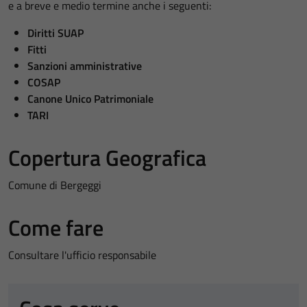
e a breve e medio termine anche i seguenti:
Diritti SUAP
Fitti
Sanzioni amministrative
COSAP
Canone Unico Patrimoniale
TARI
Copertura Geografica
Comune di Bergeggi
Come fare
Consultare l'ufficio responsabile