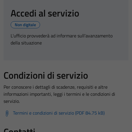
Accedi al servizio
Non digitale
L'ufficio provvederà ad informare sull'avanzamento
della situazione
Condizioni di servizio
Per conoscere i dettagli di scadenze, requisiti e altre
informazioni importanti, leggi i termini e le condizioni di
servizio.
Termini e condizioni di servizio (PDF 84.75 kB)
Contatti