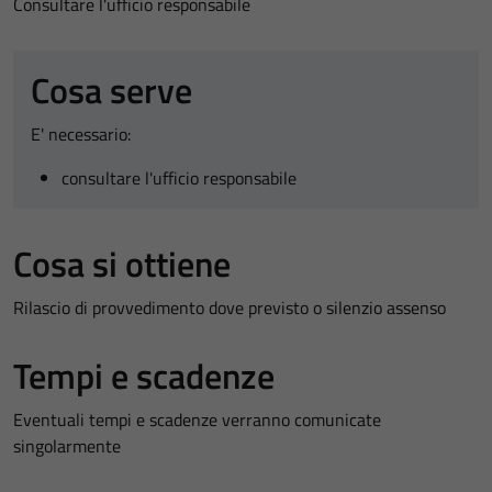
Consultare l'ufficio responsabile
Cosa serve
E' necessario:
consultare l'ufficio responsabile
Cosa si ottiene
Rilascio di provvedimento dove previsto o silenzio assenso
Tempi e scadenze
Eventuali tempi e scadenze verranno comunicate
singolarmente