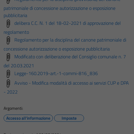
patrimoniale di concessione autorizzazione o esposizione
pubblicitaria
delibera C.C. N. 1 del 18-02-2021 di approvazione del
regolamento
Regolamento per la disciplina del canone patrimoniale di
concessione autorizzazione o esposizione pubblicitaria
Modificato con deliberazione del Consiglio comunale n. 7
del 20.03.2021
Legge-160.2019-art.-1-commi-816_836
Avviso - Modifica modalità di accesso ai servizi CUP e DPA
- 2022
Argomenti:
Accesso all'informazione
Imposte