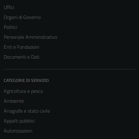
Uffici
Organi di Governo
Politici
Personale Amministrativo
Enti e Fondazioni
Documenti e Dati
CATEGORIE DI SERVIZIO
Agricoltura e pesca
Ambiente
Anagrafe e stato civile
Appalti pubblici
Autorizzazioni