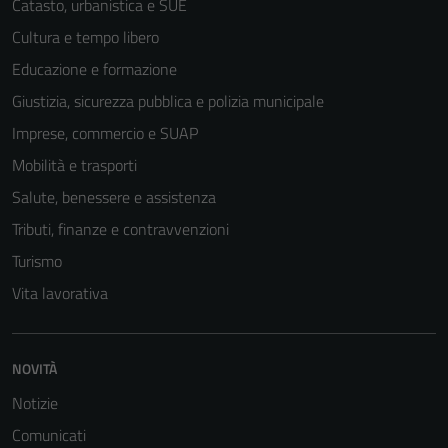
Catasto, urbanistica e SUE
Cultura e tempo libero
Educazione e formazione
Giustizia, sicurezza pubblica e polizia municipale
Imprese, commercio e SUAP
Mobilità e trasporti
Salute, benessere e assistenza
Tributi, finanze e contravvenzioni
Turismo
Vita lavorativa
NOVITÀ
Notizie
Comunicati