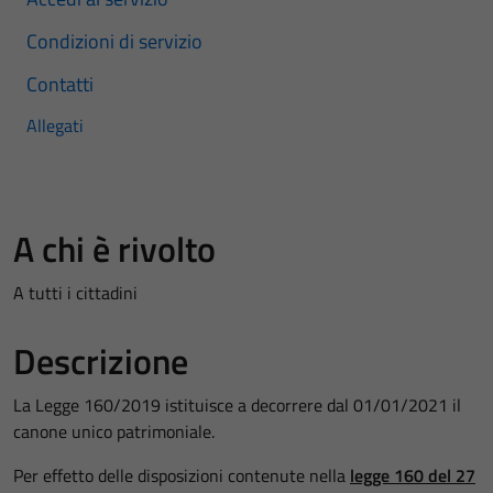
Condizioni di servizio
Contatti
Allegati
A chi è rivolto
A tutti i cittadini
Descrizione
La Legge 160/2019 istituisce a decorrere dal 01/01/2021 il
canone unico patrimoniale.
Per effetto delle disposizioni contenute nella
legge 160 del 27