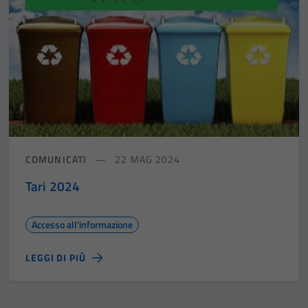
COMUNICATI
22 MAG 2024
Tari 2024
Accesso all'informazione
LEGGI DI PIÙ