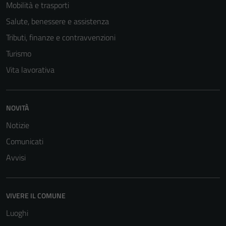
Mobilità e trasporti
Salute, benessere e assistenza
Tributi, finanze e contravvenzioni
Turismo
Vita lavorativa
NOVITÀ
Notizie
Comunicati
Avvisi
VIVERE IL COMUNE
Luoghi