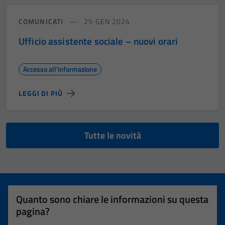
COMUNICATI
25 GEN 2024
Ufficio assistente sociale – nuovi orari
Accesso all'informazione
LEGGI DI PIÙ
Tutte le novità
Quanto sono chiare le informazioni su questa
pagina?