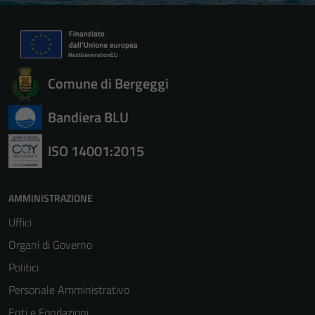
Comune di Bergeggi
Bandiera BLU
ISO 14001:2015
AMMINISTRAZIONE
Uffici
Organi di Governo
Politici
Personale Amministrativo
Enti e Fondazioni