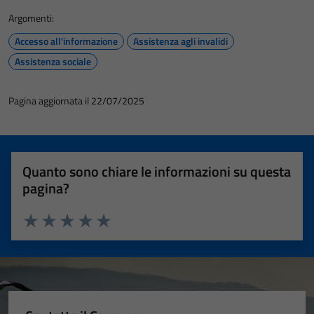
Argomenti:
Accesso all'informazione
Assistenza agli invalidi
Assistenza sociale
Pagina aggiornata il 22/07/2025
Quanto sono chiare le informazioni su questa
pagina?
Valuta 1 stelle su 5
Valuta 2 stelle su 5
Valuta 3 stelle su 5
Valuta 4 stelle su 5
Valuta 5 stelle su 5