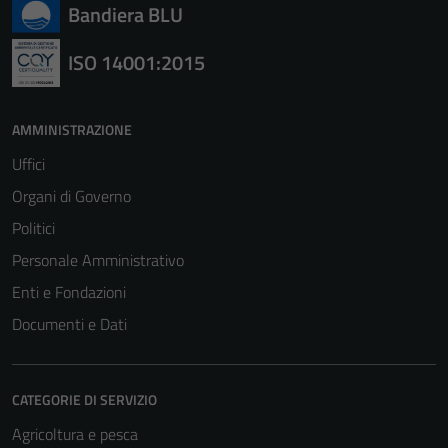
Bandiera BLU
ISO 14001:2015
AMMINISTRAZIONE
Uffici
Organi di Governo
Politici
Personale Amministrativo
Enti e Fondazioni
Documenti e Dati
CATEGORIE DI SERVIZIO
Agricoltura e pesca