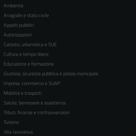
Ambiente
Anagrafe e stato civile
Appalti pubblici
Autorizzazioni
Catasto, urbanistica e SUE
Cultura e tempo libero
Educazione e formazione
Giustizia, sicurezza pubblica e polizia municipale
Imprese, commercio e SUAP
Mobilità e trasporti
Salute, benessere e assistenza
Tributi, finanze e contravvenzioni
Turismo
Vita lavorativa