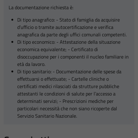
La documentazione richiesta è:
Di tipo anagrafico: - Stato di famiglia da acquisire
d’ufficio o tramite autocertificazione e verifica
anagrafica da parte degli uffici comunali competenti.
Di tipo economico: - Attestazione della situazione
economica equivalente; - Certificato di
disoccupazione per i componenti il nucleo familiare in
età da lavoro.
Di tipo sanitario: - Documentazione delle spese da
effettuarsi o effettuate; - Cartelle cliniche o
certificati medici rilasciati da strutture pubbliche
attestanti le condizioni di salute per l’accesso a
determinati servizi; - Prescrizioni mediche per
particolari necessità che non siano ricoperte dal
Servizio Sanitario Nazionale.