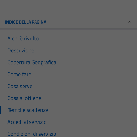
INDICE DELLA PAGINA
A chi è rivolto
Descrizione
Copertura Geografica
Come fare
Cosa serve
Cosa si ottiene
Tempi e scadenze
Accedi al servizio
Condizioni di servizio