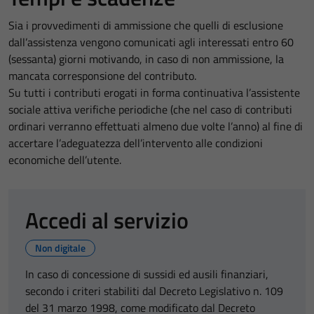
Sia i provvedimenti di ammissione che quelli di esclusione
dall’assistenza vengono comunicati agli interessati entro 60
(sessanta) giorni motivando, in caso di non ammissione, la
mancata corresponsione del contributo.
Su tutti i contributi erogati in forma continuativa l’assistente
sociale attiva verifiche periodiche (che nel caso di contributi
ordinari verranno effettuati almeno due volte l’anno) al fine di
accertare l’adeguatezza dell’intervento alle condizioni
economiche dell’utente.
Accedi al servizio
Non digitale
In caso di concessione di sussidi ed ausili finanziari,
secondo i criteri stabiliti dal Decreto Legislativo n. 109
del 31 marzo 1998, come modificato dal Decreto