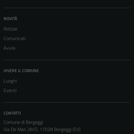
NOVITÀ
Notizie
Comunicati
Avvisi
VIVERE IL COMUNE
Luoghi
Eventi
CONTATTI
Comune di Bergeggi
Via De Mari 28/D, 17028 Bergeggi (SV)