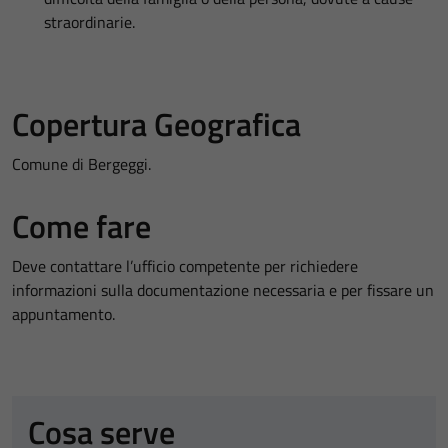
straordinarie.
Copertura Geografica
Comune di Bergeggi.
Come fare
Deve contattare l’ufficio competente per richiedere
informazioni sulla documentazione necessaria e per fissare un
appuntamento.
Cosa serve