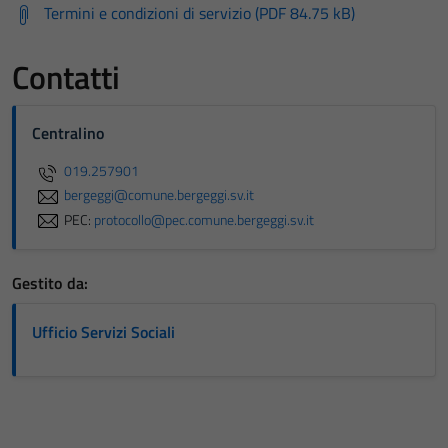
Termini e condizioni di servizio (PDF 84.75 kB)
Contatti
Centralino
019.257901
bergeggi@comune.bergeggi.sv.it
PEC:
protocollo@pec.comune.bergeggi.sv.it
Gestito da:
Ufficio Servizi Sociali