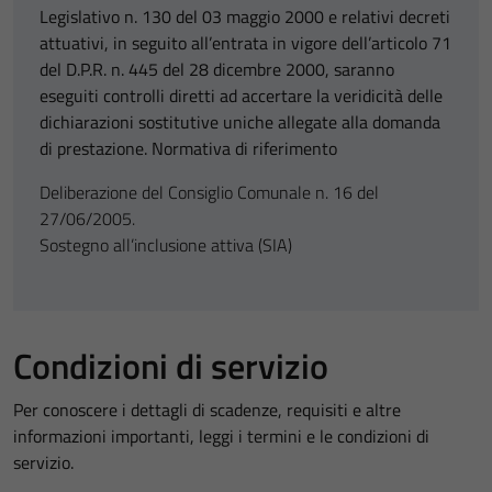
Legislativo n. 130 del 03 maggio 2000 e relativi decreti
attuativi, in seguito all’entrata in vigore dell’articolo 71
del D.P.R. n. 445 del 28 dicembre 2000, saranno
eseguiti controlli diretti ad accertare la veridicità delle
dichiarazioni sostitutive uniche allegate alla domanda
di prestazione. Normativa di riferimento
Deliberazione del Consiglio Comunale n. 16 del
27/06/2005.
Sostegno all’inclusione attiva (SIA)
Condizioni di servizio
Per conoscere i dettagli di scadenze, requisiti e altre
informazioni importanti, leggi i termini e le condizioni di
servizio.