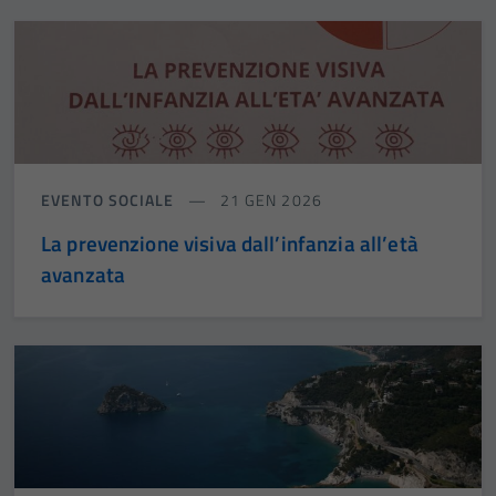
EVENTO SOCIALE
21 GEN 2026
La prevenzione visiva dall’infanzia all’età
avanzata