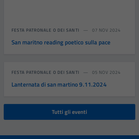
FESTA PATRONALE O DEI SANTI
07 NOV 2024
San maritno reading poetico sulla pace
FESTA PATRONALE O DEI SANTI
05 NOV 2024
Lanternata di san martino 9.11.2024
Tutti gli eventi