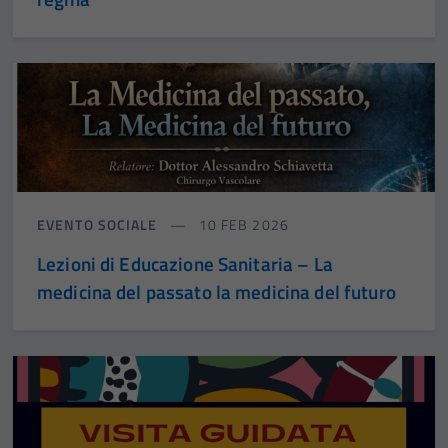
EVENTO SOCIALE
10 FEB 2026
Lezioni di Educazione Sanitaria – La
medicina del passato la medicina del futuro