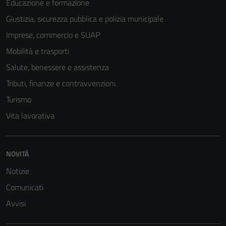
Educazione e formazione
Giustizia, sicurezza pubblica e polizia municipale
Imprese, commercio e SUAP
Mobilità e trasporti
Salute, benessere e assistenza
Tributi, finanze e contravvenzioni
Turismo
Vita lavorativa
NOVITÀ
Notizie
Comunicati
Avvisi