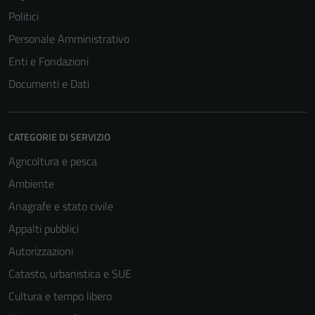
Politici
Personale Amministrativo
Enti e Fondazioni
Documenti e Dati
CATEGORIE DI SERVIZIO
Agricoltura e pesca
Ambiente
Anagrafe e stato civile
Appalti pubblici
Autorizzazioni
Catasto, urbanistica e SUE
Cultura e tempo libero