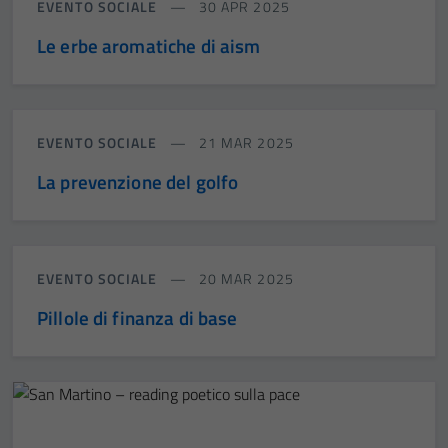
EVENTO SOCIALE
30 APR 2025
Le erbe aromatiche di aism
EVENTO SOCIALE
21 MAR 2025
La prevenzione del golfo
EVENTO SOCIALE
20 MAR 2025
Pillole di finanza di base