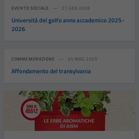
EVENTO SOCIALE
21 GEN 2026
Università del golfo anno accademico 2025-
2026
COMMEMORAZIONE
05 MAG 2025
Affondamento del transylvania