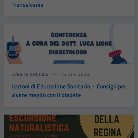
Transylvania
EVENTO SOCIALE
13 APR 2026
Lezioni di Educazione Sanitaria – Consigli per
vivere meglio con il diabete