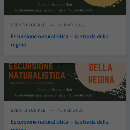
EVENTO SOCIALE
02 MAR 2026
Escursione naturalistica – la strada della
regina
EVENTO SOCIALE
16 FEB 2026
Escursione naturalistica – la strada della
regina