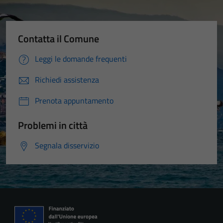
Contatta il Comune
Leggi le domande frequenti
Richiedi assistenza
Prenota appuntamento
Problemi in città
Segnala disservizio