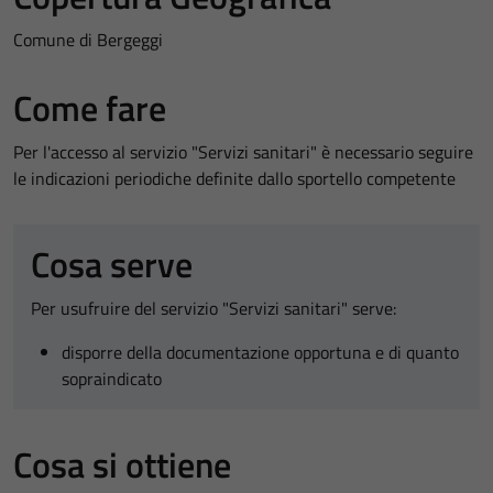
Comune di Bergeggi
Come fare
Per l'accesso al servizio "Servizi sanitari" è necessario seguire
le indicazioni periodiche definite dallo sportello competente
Cosa serve
Per usufruire del servizio "Servizi sanitari" serve:
disporre della documentazione opportuna e di quanto
sopraindicato
Cosa si ottiene