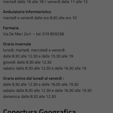
martedì dalle 16 alle 18 / venerdì dalle 11 alle 13
Ambulatorio Infermieristico
martedì e venerdì dalle ore 8:30 alle ore 10
Farmacia
Via De Mari 24/r – tel. 019 859338
Orario invernale
lunedì, martedì, mercoledì e venerdì:
dalle 8.30 alle 12.30 e dalle 15.30 alle 19
giovedì: dalle 8.30 alle 12.30
sabato: dalle 8.30 alle 12.30 e dalle 16.30 alle 19
Orario estivo dal lunedì al venerdì :
dalle 8.30 alle 12.30 e dalle 16.00 alle 19.30
sabato: dalle 8.30 alle 12.30 e dalle 16.30 alle 19.30
domenica: dalle 8.30 alle 12.30
Copertura Geografica