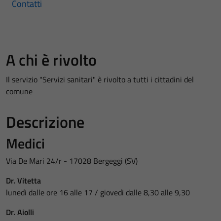
Contatti
A chi è rivolto
Il servizio "Servizi sanitari" è rivolto a tutti i cittadini del
comune
Descrizione
Medici
Via De Mari 24/r - 17028 Bergeggi (SV)
Dr. Vitetta
lunedì dalle ore 16 alle 17 / giovedì dalle 8,30 alle 9,30
Dr. Aiolli