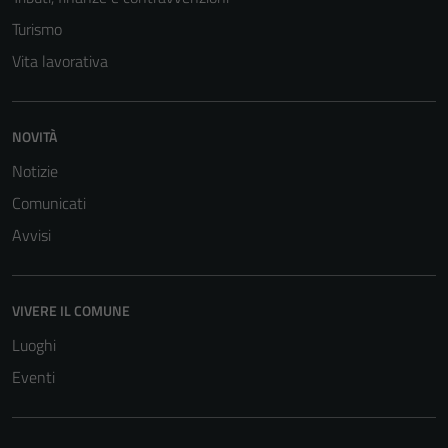
Turismo
Vita lavorativa
NOVITÀ
Notizie
Comunicati
Avvisi
VIVERE IL COMUNE
Luoghi
Eventi