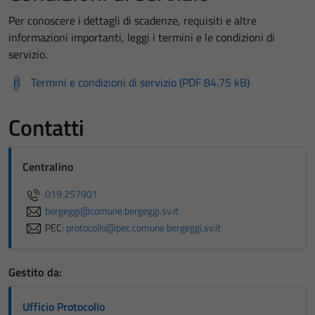
Per conoscere i dettagli di scadenze, requisiti e altre
informazioni importanti, leggi i termini e le condizioni di
servizio.
Termini e condizioni di servizio (PDF 84.75 kB)
Contatti
Centralino
019.257901
bergeggi@comune.bergeggi.sv.it
PEC:
protocollo@pec.comune.bergeggi.sv.it
Gestito da:
Ufficio Protocollo