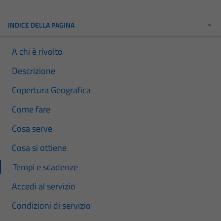
INDICE DELLA PAGINA
A chi è rivolto
Descrizione
Copertura Geografica
Come fare
Cosa serve
Cosa si ottiene
Tempi e scadenze
Accedi al servizio
Condizioni di servizio