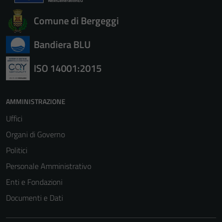
Comune di Bergeggi
Bandiera BLU
ISO 14001:2015
AMMINISTRAZIONE
Uffici
Organi di Governo
Politici
Personale Amministrativo
Enti e Fondazioni
Documenti e Dati
Tecnici
Questi cookie