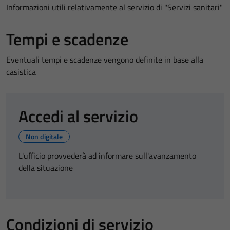
Informazioni utili relativamente al servizio di "Servizi sanitari"
Tempi e scadenze
Eventuali tempi e scadenze vengono definite in base alla
casistica
Accedi al servizio
Non digitale
L'ufficio provvederà ad informare sull'avanzamento
della situazione
Condizioni di servizio