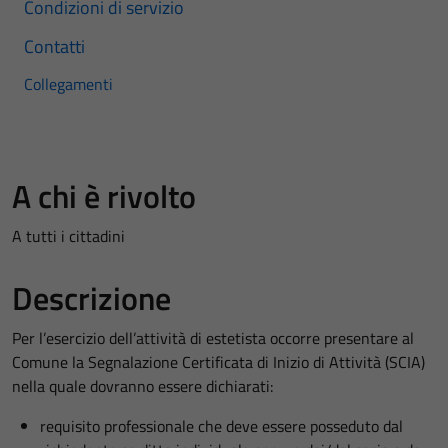
Condizioni di servizio
Contatti
Collegamenti
A chi è rivolto
A tutti i cittadini
Descrizione
Per l’esercizio dell’attività di estetista occorre presentare al
Comune la Segnalazione Certificata di Inizio di Attività (SCIA)
nella quale dovranno essere dichiarati:
requisito professionale che deve essere posseduto dal