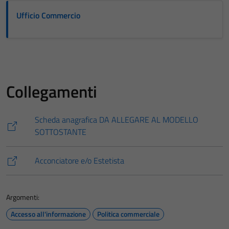
Ufficio Commercio
Collegamenti
Scheda anagrafica DA ALLEGARE AL MODELLO
SOTTOSTANTE
Acconciatore e/o Estetista
Argomenti:
Accesso all'informazione
Politica commerciale