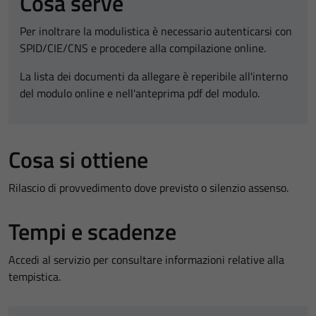
Cosa serve
Per inoltrare la modulistica è necessario autenticarsi con
SPID/CIE/CNS e procedere alla compilazione online.
La lista dei documenti da allegare è reperibile all'interno
del modulo online e nell'anteprima pdf del modulo.
Cosa si ottiene
Rilascio di provvedimento dove previsto o silenzio assenso.
Tempi e scadenze
Accedi al servizio per consultare informazioni relative alla
tempistica.