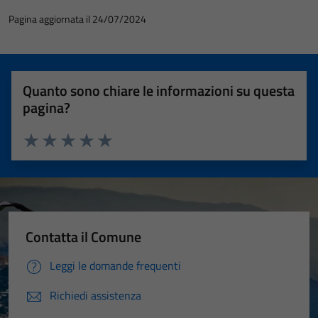
Pagina aggiornata il 24/07/2024
Quanto sono chiare le informazioni su questa
pagina?
Valuta 1 stelle su 5
Valuta 2 stelle su 5
Valuta 3 stelle su 5
Valuta 4 stelle su 5
Valuta 5 stelle su 5
Contatta il Comune
Leggi le domande frequenti
Richiedi assistenza