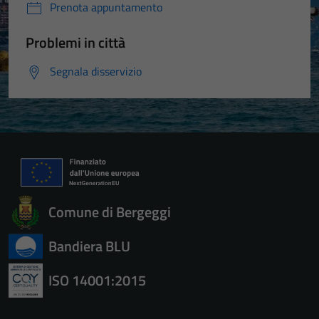
Prenota appuntamento
Problemi in città
Segnala disservizio
Comune di Bergeggi
Bandiera BLU
ISO 14001:2015