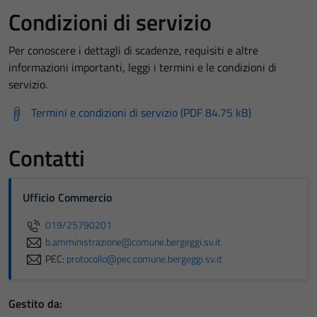
Condizioni di servizio
Per conoscere i dettagli di scadenze, requisiti e altre
informazioni importanti, leggi i termini e le condizioni di
servizio.
Termini e condizioni di servizio (PDF 84.75 kB)
Contatti
Ufficio Commercio
019/25790201
b.amministrazione@comune.bergeggi.sv.it
PEC:
protocollo@pec.comune.bergeggi.sv.it
Gestito da: