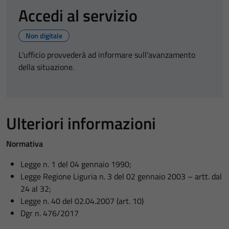
Accedi al servizio
Non digitale
L'ufficio provvederà ad informare sull'avanzamento
della situazione.
Ulteriori informazioni
Normativa
Legge n. 1 del 04 gennaio 1990;
Legge Regione Liguria n. 3 del 02 gennaio 2003 – artt. dal
24 al 32;
Legge n. 40 del 02.04.2007 (art. 10)
Dgr n. 476/2017