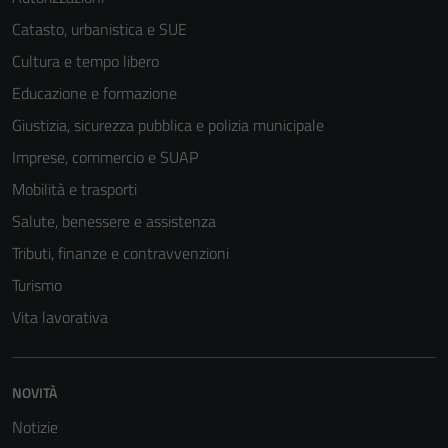
Catasto, urbanistica e SUE
Cultura e tempo libero
Educazione e formazione
Giustizia, sicurezza pubblica e polizia municipale
Imprese, commercio e SUAP
Mobilità e trasporti
Salute, benessere e assistenza
Tributi, finanze e contravvenzioni
Turismo
Vita lavorativa
NOVITÀ
Notizie