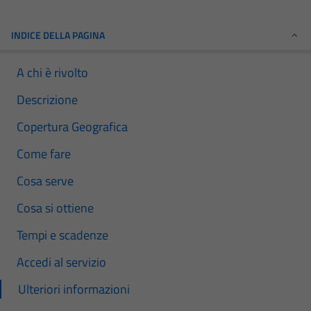
INDICE DELLA PAGINA
A chi è rivolto
Descrizione
Copertura Geografica
Come fare
Cosa serve
Cosa si ottiene
Tempi e scadenze
Accedi al servizio
Ulteriori informazioni