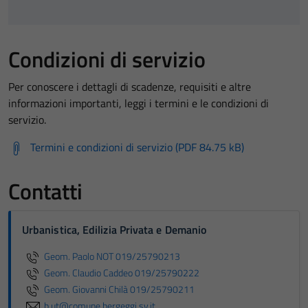
Condizioni di servizio
Per conoscere i dettagli di scadenze, requisiti e altre
informazioni importanti, leggi i termini e le condizioni di
servizio.
Termini e condizioni di servizio (PDF 84.75 kB)
Contatti
Urbanistica, Edilizia Privata e Demanio
Geom. Paolo NOT 019/25790213
Geom. Claudio Caddeo 019/25790222
Geom. Giovanni Chilà 019/25790211
b.ut@comune.bergeggi.sv.it