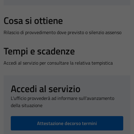
Cosa si ottiene
Rilascio di provvedimento dove previsto o silenzio assenso
Tempi e scadenze
Accedi al servizio per consultare la relativa tempistica
Accedi al servizio
L'ufficio provvederà ad informare sull'avanzamento
della situazione
Attestazione decorso termini