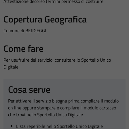
Attestazione decorso termini permesso di costruire
Copertura Geografica
Comune di BERGEGGI
Come fare
Per usufruire del servizio, consultare lo Sportello Unico
Digitale
Cosa serve
Per attivare il servizio bisogna prima compilare il modulo
on line oppure stampare e compilare il modulo cartaceo
che trovi nello Sportello Unico Digitale
Lista reperibile nello Sportello Unico Digitale