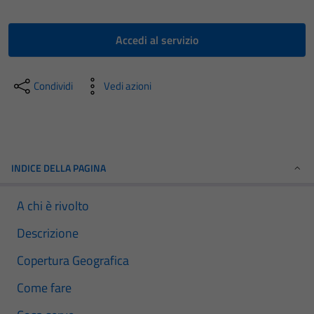
Accedi al servizio
Condividi
Vedi azioni
INDICE DELLA PAGINA
A chi è rivolto
Descrizione
Copertura Geografica
Come fare