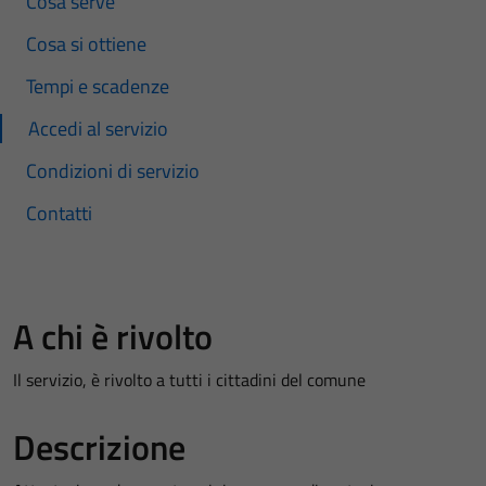
Cosa serve
Cosa si ottiene
Tempi e scadenze
Accedi al servizio
Condizioni di servizio
Contatti
A chi è rivolto
Il servizio, è rivolto a tutti i cittadini del comune
Descrizione