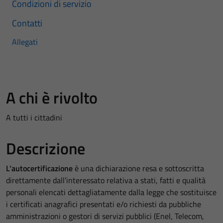
Condizioni di servizio
Contatti
Allegati
A chi è rivolto
A tutti i cittadini
Descrizione
L’autocertificazione
è una dichiarazione resa e sottoscritta
direttamente dall’interessato relativa a stati, fatti e qualità
personali elencati dettagliatamente dalla legge che sostituisce
i certificati anagrafici presentati e/o richiesti da pubbliche
amministrazioni o gestori di servizi pubblici (Enel, Telecom,