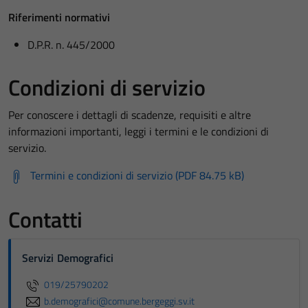
Riferimenti normativi
D.P.R. n. 445/2000
Condizioni di servizio
Per conoscere i dettagli di scadenze, requisiti e altre
informazioni importanti, leggi i termini e le condizioni di
servizio.
Termini e condizioni di servizio (PDF 84.75 kB)
Contatti
Servizi Demografici
019/25790202
b.demografici@comune.bergeggi.sv.it