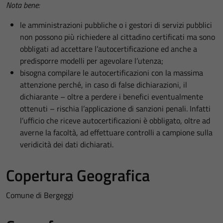
Nota bene:
le amministrazioni pubbliche o i gestori di servizi pubblici
non possono più richiedere al cittadino certificati ma sono
obbligati ad accettare l’autocertificazione ed anche a
predisporre modelli per agevolare l’utenza;
bisogna compilare le autocertificazioni con la massima
attenzione perché, in caso di false dichiarazioni, il
dichiarante – oltre a perdere i benefici eventualmente
ottenuti – rischia l’applicazione di sanzioni penali. Infatti
l’ufficio che riceve autocertificazioni è obbligato, oltre ad
averne la facoltà, ad effettuare controlli a campione sulla
veridicità dei dati dichiarati.
Copertura Geografica
Comune di Bergeggi