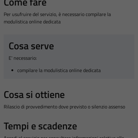
Come fare
Per usufruire del servizio, è necessario compilare la
modulistica online dedicata
Cosa serve
E' necessario:
compilare la modulistica online dedicata
Cosa si ottiene
Rilascio di provvedimento dove previsto o silenzio assenso
Tempi e scadenze