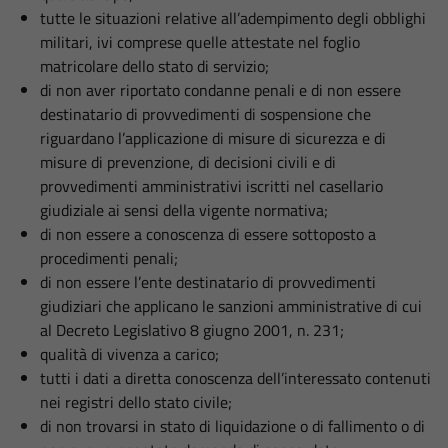
tutte le situazioni relative all’adempimento degli obblighi
militari, ivi comprese quelle attestate nel foglio
matricolare dello stato di servizio;
di non aver riportato condanne penali e di non essere
destinatario di provvedimenti di sospensione che
riguardano l’applicazione di misure di sicurezza e di
misure di prevenzione, di decisioni civili e di
provvedimenti amministrativi iscritti nel casellario
giudiziale ai sensi della vigente normativa;
di non essere a conoscenza di essere sottoposto a
procedimenti penali;
di non essere l’ente destinatario di provvedimenti
giudiziari che applicano le sanzioni amministrative di cui
al Decreto Legislativo 8 giugno 2001, n. 231;
qualità di vivenza a carico;
tutti i dati a diretta conoscenza dell’interessato contenuti
nei registri dello stato civile;
di non trovarsi in stato di liquidazione o di fallimento o di