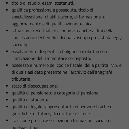
titolo di studio, esami sostenuti;
qualifica professionale posseduta, titolo di
specializzazione, di abilitazione, di formazione, di
aggiornamento e di qualificazione tecnica;
situazione reddituale o economica anche ai fini della
concessione dei benefici di qualsiasi tipo previsti da leggi
speciali;
assolvimento di specifici obblighi contributivi con
l’indicazione dell’ammontare corrisposto;
possesso e numero del codice fiscale, della partita I.V.A. e
di qualsiasi dato presente nell’archivio dell’anagrafe
tributaria;
stato di disoccupazione;
qualità di pensionato e categoria di pensione;
qualità di studente;
qualità di legale rappresentante di persone fisiche o
giuridiche, di tutore, di curatore e simili;
iscrizione presso associazioni o formazioni sociali di
qualsiasi tipo;