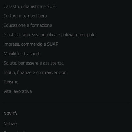
Catasto, urbanistica e SUE
Cultura e tempo libero
Educazione e formazione
Giustizia, sicurezza pubblica e polizia municipale
Imprese, commercio e SUAP
Mobilità e trasporti
Salute, benessere e assistenza
Tributi, finanze e contravvenzioni
Turismo
Vita lavorativa
NOVITÀ
Notizie