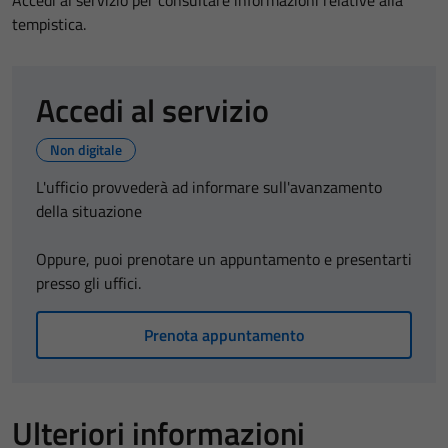
Accedi al servizio per consultare informazioni relative alla
tempistica.
Accedi al servizio
Non digitale
L'ufficio provvederà ad informare sull'avanzamento
della situazione
Oppure, puoi prenotare un appuntamento e presentarti
presso gli uffici.
Prenota appuntamento
Ulteriori informazioni