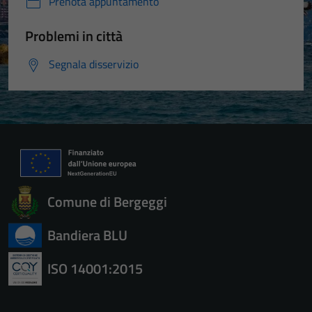
Prenota appuntamento
Problemi in città
Segnala disservizio
Comune di Bergeggi
Bandiera BLU
ISO 14001:2015