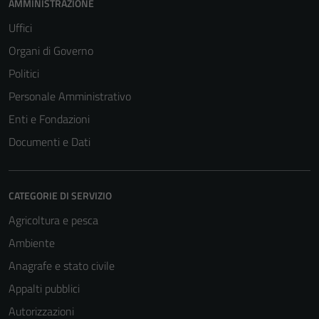
AMMINISTRAZIONE
Uffici
Organi di Governo
Politici
Personale Amministrativo
Enti e Fondazioni
Documenti e Dati
CATEGORIE DI SERVIZIO
Agricoltura e pesca
Ambiente
Anagrafe e stato civile
Appalti pubblici
Autorizzazioni