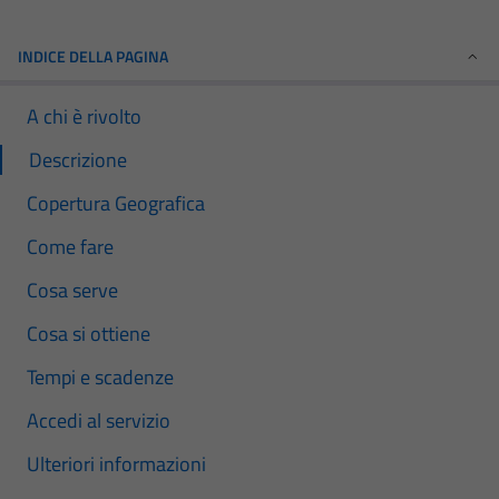
INDICE DELLA PAGINA
A chi è rivolto
Descrizione
Copertura Geografica
Come fare
Cosa serve
Cosa si ottiene
Tempi e scadenze
Accedi al servizio
Ulteriori informazioni