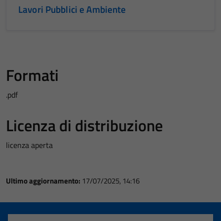
Lavori Pubblici e Ambiente
Formati
.pdf
Licenza di distribuzione
licenza aperta
Ultimo aggiornamento:
17/07/2025, 14:16