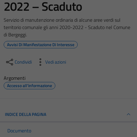
2022 – Scaduto
Servizio di manutenzione ordinaria di alcune aree verdi sul
territorio comunale gli anni 2020-2022 - Scaduto nel Comune
di Bergeggi.
Avvisi Di Manifestazione Di Interesse
Condividi
Vedi azioni
Argomenti
Accesso all'informazione
INDICE DELLA PAGINA
Documento