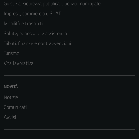
Giustizia, sicurezza pubblica e polizia municipale
Imprese, commercio e SUAP
Mobilità e trasporti
Salute, benessere e assistenza
Tributi, finanze e contravvenzioni
Turismo
Vita lavorativa
NOVITÀ
Notizie
Comunicati
Avvisi