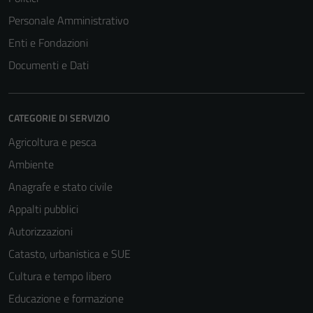
Personale Amministrativo
Enti e Fondazioni
Documenti e Dati
CATEGORIE DI SERVIZIO
Agricoltura e pesca
Ambiente
Anagrafe e stato civile
Appalti pubblici
Autorizzazioni
Catasto, urbanistica e SUE
Cultura e tempo libero
Educazione e formazione