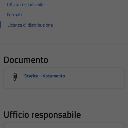
Ufficio responsabile
Formati
Licenza di distribuzione
Documento
Scarica il documento
Ufficio responsabile