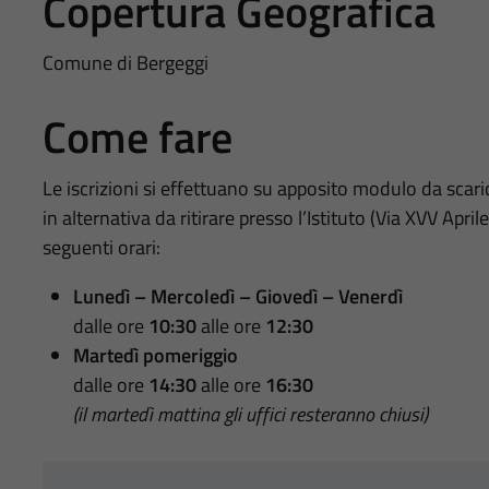
Copertura Geografica
Comune di Bergeggi
Come fare
Le iscrizioni si effettuano su apposito modulo da scari
in alternativa da ritirare presso l’Istituto (Via XVV Apr
seguenti orari:
Lunedì – Mercoledì – Giovedì – Venerdì
dalle ore
10:30
alle ore
12:30
Martedì pomeriggio
dalle ore
14:30
alle ore
16:30
(il martedì mattina gli uffici resteranno chiusi)