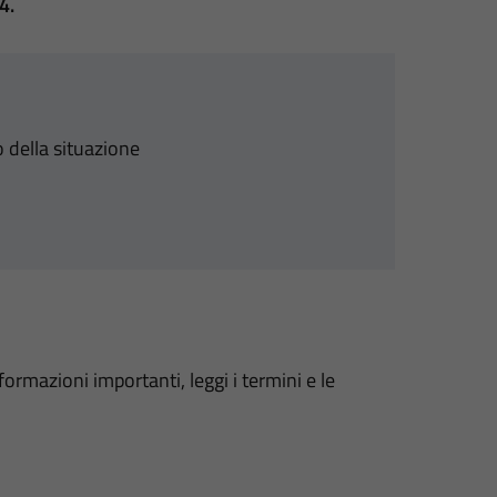
4.
 della situazione
formazioni importanti, leggi i termini e le