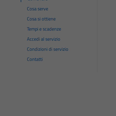
Cosa serve
Cosa si ottiene
Tempi e scadenze
Accedi al servizio
Condizioni di servizio
Contatti