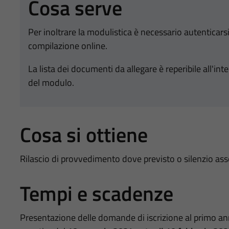
Cosa serve
Per inoltrare la modulistica è necessario autenticar
compilazione online.
La lista dei documenti da allegare è reperibile all'in
del modulo.
Cosa si ottiene
Rilascio di provvedimento dove previsto o silenzio as
Tempi e scadenze
Presentazione delle domande di iscrizione al primo anno