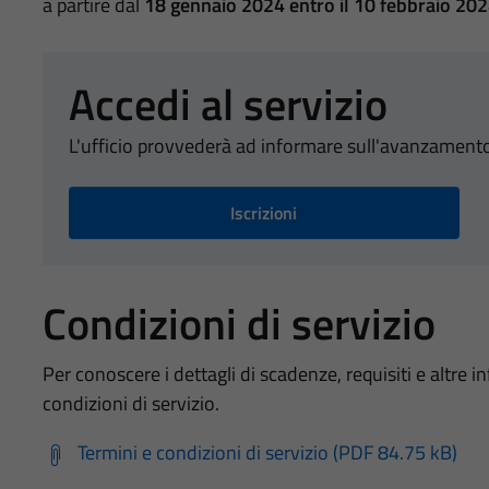
a partire dal
18 gennaio 2024 entro il 10 febbraio 202
Accedi al servizio
L'ufficio provvederà ad informare sull'avanzamento
Iscrizioni
Condizioni di servizio
Per conoscere i dettagli di scadenze, requisiti e altre in
condizioni di servizio.
Termini e condizioni di servizio (PDF 84.75 kB)