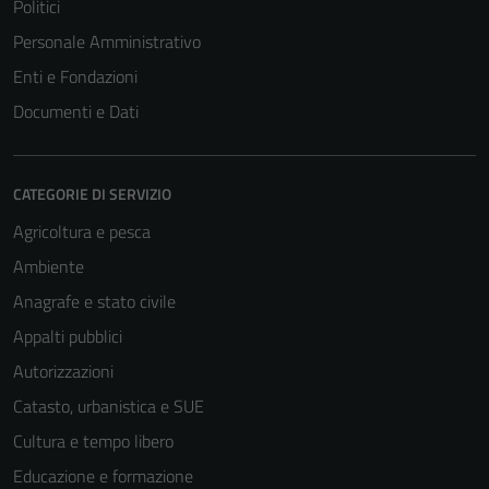
Politici
Personale Amministrativo
Enti e Fondazioni
Documenti e Dati
CATEGORIE DI SERVIZIO
Agricoltura e pesca
Ambiente
Anagrafe e stato civile
Appalti pubblici
Autorizzazioni
Catasto, urbanistica e SUE
Cultura e tempo libero
Educazione e formazione