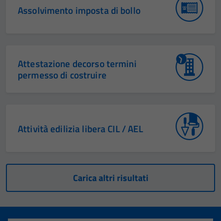
Assolvimento imposta di bollo
Attestazione decorso termini
permesso di costruire
Attività edilizia libera CIL / AEL
Carica altri risultati