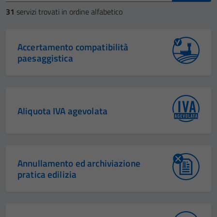
31
servizi trovati in ordine alfabetico
Accertamento compatibilità
paesaggistica
Aliquota IVA agevolata
Annullamento ed archiviazione
pratica edilizia