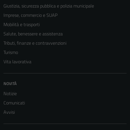
Giustizia, sicurezza pubblica e polizia municipale
Imprese, commercio e SUAP
Mobilità e trasporti
Salute, benessere e assistenza
Tributi, finanze e contravvenzioni
Turismo
Vita lavorativa
NOVITÀ
Notizie
Comunicati
Avvisi