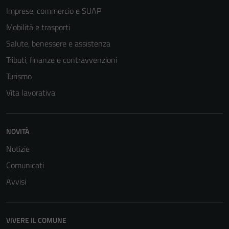
Imprese, commercio e SUAP
Mobilità e trasporti
Salute, benessere e assistenza
Tributi, finanze e contravvenzioni
Turismo
Vita lavorativa
NOVITÀ
Notizie
Comunicati
Avvisi
VIVERE IL COMUNE