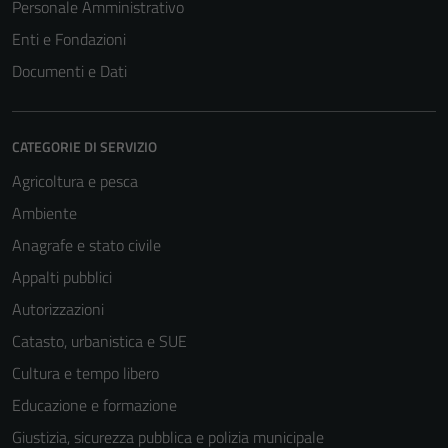
Personale Amministrativo
Enti e Fondazioni
Documenti e Dati
CATEGORIE DI SERVIZIO
Agricoltura e pesca
Ambiente
Anagrafe e stato civile
Appalti pubblici
Autorizzazioni
Catasto, urbanistica e SUE
Cultura e tempo libero
Educazione e formazione
Giustizia, sicurezza pubblica e polizia municipale