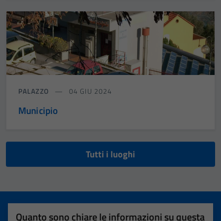
PALAZZO
04 GIU 2024
Municipio
Tutti i luoghi
Quanto sono chiare le informazioni su questa