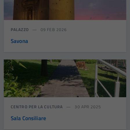
PALAZZO
09 FEB 2026
Savona
CENTRO PER LA CULTURA
30 APR 2025
Sala Consiliare