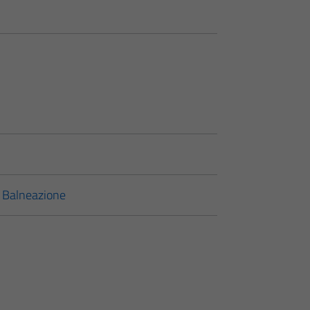
i Balneazione