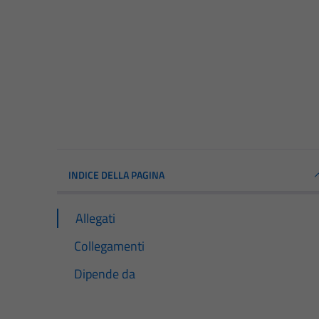
INDICE DELLA PAGINA
Allegati
Collegamenti
Dipende da