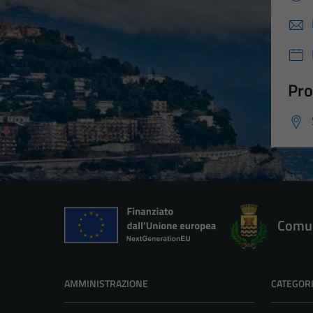
Pro
Comun
AMMINISTRAZIONE
CATEGORI