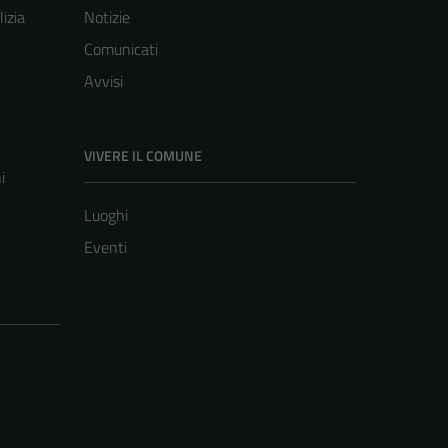
lizia
Notizie
Comunicati
Avvisi
VIVERE IL COMUNE
i
Luoghi
Eventi