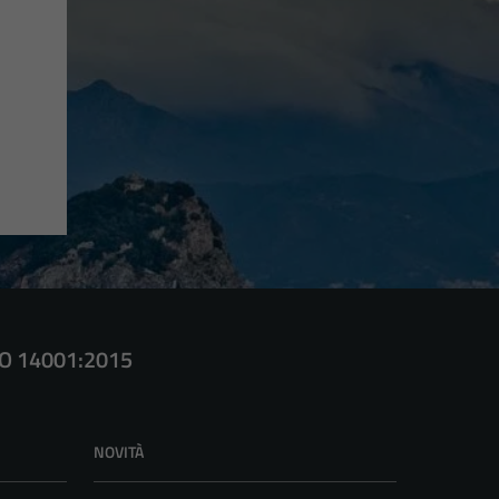
SO 14001:2015
NOVITÀ