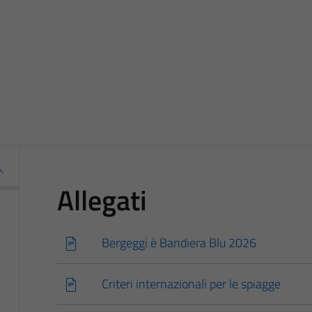
Allegati
Bergeggi è Bandiera Blu 2026
Criteri internazionali per le spiagge