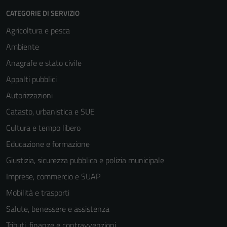
CATEGORIE DI SERVIZIO
Agricoltura e pesca
Ambiente
Anagrafe e stato civile
Appalti pubblici
Autorizzazioni
Catasto, urbanistica e SUE
Cultura e tempo libero
Educazione e formazione
Giustizia, sicurezza pubblica e polizia municipale
Imprese, commercio e SUAP
Mobilità e trasporti
Salute, benessere e assistenza
Tributi, finanze e contravvenzioni