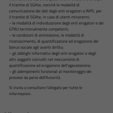
il tramite di SGAte, nonché le modalità di
comunicazione dei dati dagli enti erogatori a INPS, per
il tramite di SGAte, in caso di utenti minorenni;
−
le modalità di individuazione degli enti erogatori e dei
GTRU territorialmente competenti;
−
le condizioni di ammissione, le modalità di
riconoscimento, di quantificazione ed erogazione del
bonus sociale agli aventi diritto;
−
gli obblighi informativi degli enti erogatori e degli
altri soggetti coinvolti nel meccanismo di
quantificazione ed erogazione dell’agevolazione;
−
gli adempimenti funzionali al monitoraggio dei
processi da parte dell’Autorità.
Si invita a consultare l'allegato per tutte le
informazioni.