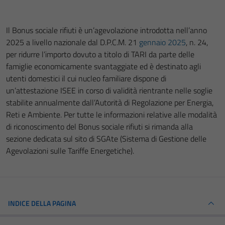
Il Bonus sociale rifiuti è un’agevolazione introdotta nell’anno
2025 a livello nazionale dal D.P.C.M. 21
gennaio 2025
, n. 24,
per ridurre l’importo dovuto a titolo di TARI da parte delle
famiglie economicamente svantaggiate ed è destinato agli
utenti domestici il cui nucleo familiare dispone di
un’attestazione ISEE in corso di validità rientrante nelle soglie
stabilite annualmente dall’Autorità di Regolazione per Energia,
Reti e Ambiente. Per tutte le informazioni relative alle modalità
di riconoscimento del Bonus sociale rifiuti si rimanda alla
sezione dedicata sul sito di SGAte (Sistema di Gestione delle
Agevolazioni sulle Tariffe Energetiche).
INDICE DELLA PAGINA