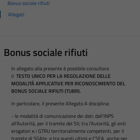
Bonus sociale rifiuti
Allegati
Bonus sociale rifiuti
In allegato alla presente è possibile consultare
il
TESTO UNICO PER LA REGOLAZIONE DELLE
MODALITÀ APPLICATIVE PER RICONOSCIMENTO DEL
BONUS SOCIALE RIFIUTI (TUBR).
In particolare, il presente Allegato A disciplina:
- le modalità di comunicazione dei dati: dall’INPS
all’Autorità, per il tramite del SII; tra l’Autorità, gli enti
erogatori e i GTRU territorialmente competenti, per il
tramite di SGAte, e tra questi ultimi e CSEA, anche per