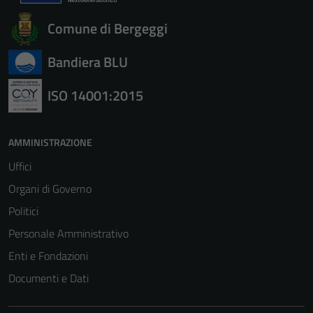
Comune di Bergeggi
Bandiera BLU
ISO 14001:2015
AMMINISTRAZIONE
Uffici
Organi di Governo
Politici
Personale Amministrativo
Enti e Fondazioni
Documenti e Dati