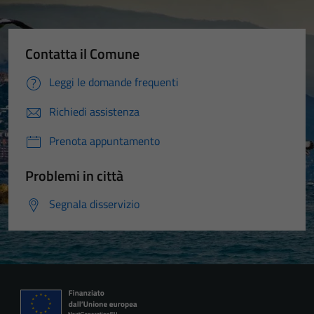
Contatta il Comune
Leggi le domande frequenti
Richiedi assistenza
Prenota appuntamento
Problemi in città
Segnala disservizio