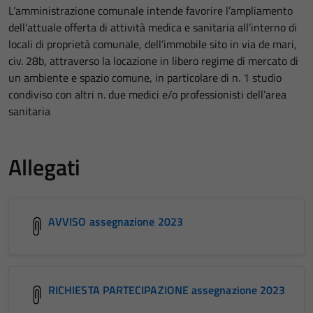
L’amministrazione comunale intende favorire l’ampliamento
dell’attuale offerta di attività medica e sanitaria all’interno di
locali di proprietà comunale, dell’immobile sito in via de mari,
civ. 28b, attraverso la locazione in libero regime di mercato di
un ambiente e spazio comune, in particolare di n. 1 studio
condiviso con altri n. due medici e/o professionisti dell’area
sanitaria
Allegati
AVVISO assegnazione 2023
RICHIESTA PARTECIPAZIONE assegnazione 2023