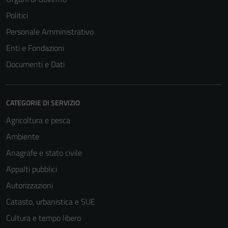
Politici
Personale Amministrativo
Enti e Fondazioni
Documenti e Dati
CATEGORIE DI SERVIZIO
Agricoltura e pesca
Ambiente
Anagrafe e stato civile
Appalti pubblici
Autorizzazioni
Catasto, urbanistica e SUE
Cultura e tempo libero