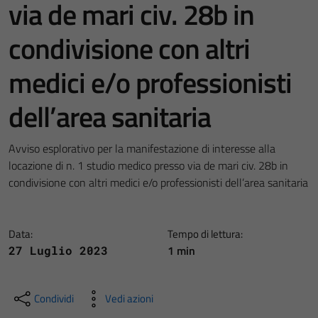
via de mari civ. 28b in
condivisione con altri
medici e/o professionisti
dell’area sanitaria
Avviso esplorativo per la manifestazione di interesse alla
locazione di n. 1 studio medico presso via de mari civ. 28b in
condivisione con altri medici e/o professionisti dell’area sanitaria
Data:
Tempo di lettura:
1 min
27 Luglio 2023
Condividi
Vedi azioni