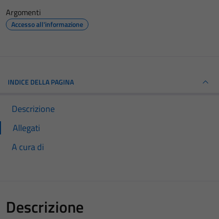
Argomenti
Accesso all'informazione
INDICE DELLA PAGINA
Descrizione
Allegati
A cura di
Descrizione