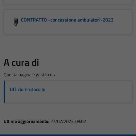
CONTRATTO -concessione ambulatori-2023
A cura di
Questa pagina è gestita da
Ufficio Protocollo
Ultimo aggiornamento:
27/07/2023, 09:02