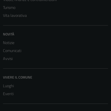
Turismo
Vita lavorativa
NOVITÀ
Notizie
Comunicati
Avvisi
VIVERE IL COMUNE
Luoghi
Eventi
Tecnici
Questi cookie