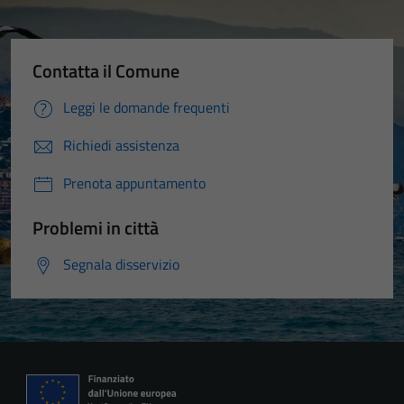
Contatta il Comune
Leggi le domande frequenti
Richiedi assistenza
Prenota appuntamento
Problemi in città
Segnala disservizio