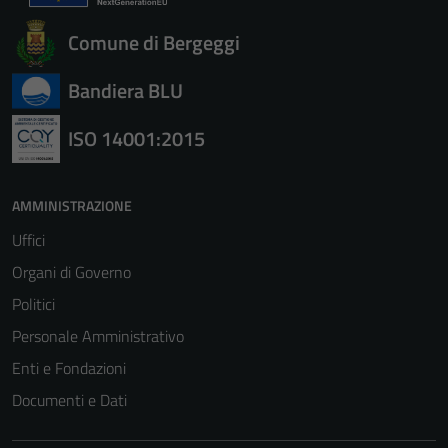
Comune di Bergeggi
Bandiera BLU
ISO 14001:2015
AMMINISTRAZIONE
Uffici
Organi di Governo
Politici
Personale Amministrativo
Enti e Fondazioni
Documenti e Dati