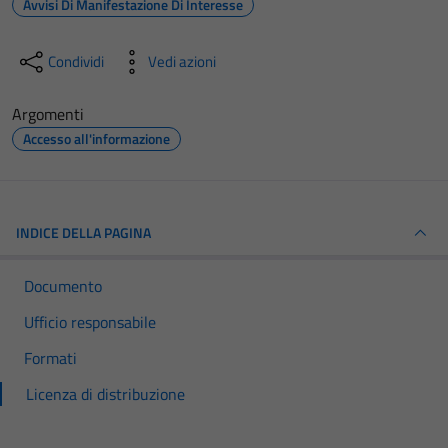
Avvisi Di Manifestazione Di Interesse
Condividi
Vedi azioni
Argomenti
Accesso all'informazione
INDICE DELLA PAGINA
Documento
Ufficio responsabile
Formati
Licenza di distribuzione