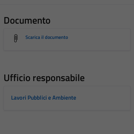
Documento
Scarica il documento
Ufficio responsabile
Lavori Pubblici e Ambiente