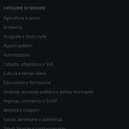
CATEGORIE DI SERVIZIO
Agricoltura e pesca
Ambiente
Anagrafe e stato civile
Appalti pubblici
Autorizzazioni
Catasto, urbanistica e SUE
Cultura e tempo libero
Educazione e formazione
Giustizia, sicurezza pubblica e polizia municipale
Imprese, commercio e SUAP
Mobilità e trasporti
Salute, benessere e assistenza
Tributi, finanze e contravvenzioni