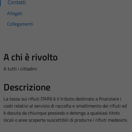
Contatti
Allegati
Collegamenti
A chi è rivolto
A tutti i cittadini
Descrizione
La tassa sui rifiuti (TARI) è il tributo destinato a finanziare i
costi relativi al servizio di raccolta e smaltimento dei rifiuti ed
è dovuta da chiunque possieda o detenga a qualsiasi titolo
locali o aree scoperte suscettibili di produrre i rifiuti medesimi.