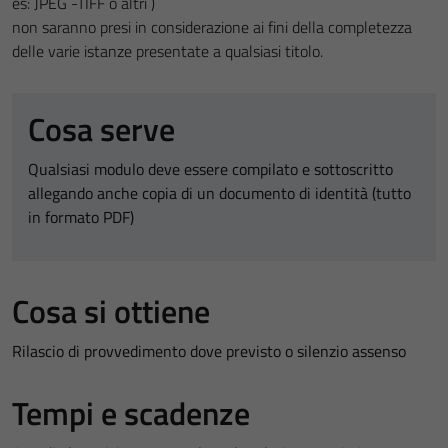
es: JPEG -TIFF o altri )
non saranno presi in considerazione ai fini della completezza
delle varie istanze presentate a qualsiasi titolo.
Cosa serve
Qualsiasi modulo deve essere compilato e sottoscritto
allegando anche copia di un documento di identità (tutto
in formato PDF)
Cosa si ottiene
Rilascio di provvedimento dove previsto o silenzio assenso
Tempi e scadenze