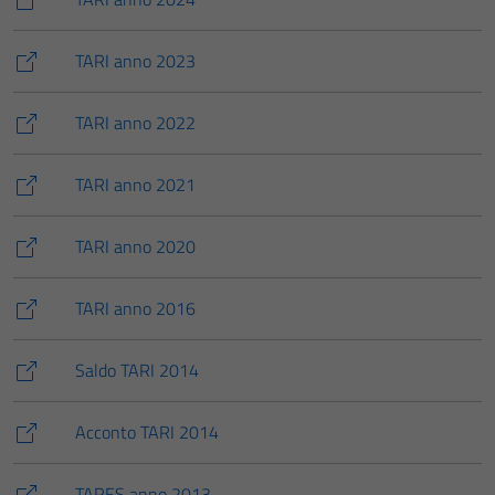
TARI anno 2023
TARI anno 2022
TARI anno 2021
TARI anno 2020
TARI anno 2016
Saldo TARI 2014
Acconto TARI 2014
TARES anno 2013