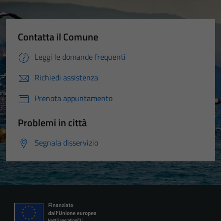
Contatta il Comune
Leggi le domande frequenti
Richiedi assistenza
Prenota appuntamento
Problemi in città
Segnala disservizio
Tecnici
Questi cookie