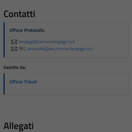
Contatti
Ufficio Protocollo
bergeggi@comune.bergeggi.sv.it
PEC:
protocollo@pec.comune.bergeggi.sv.it
Gestito da:
Ufficio Tributi
Allegati