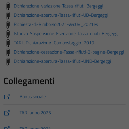
Dichiarazione-variazione-Tassa-rifiuti-Bergeggi
Dichiarazione-apertura-Tassa-rifiuti-UD-Bergeggi
Richiesta-di-Rimborso2021-Ver.08_2021es
Istanza-Sospensione-Esenzione-Tassa-rifiuti-Bergeggi
TARI_Dichiarazione_Compostaggio_2019
Dichiarazione-cessazione-Tassa-rifiuti-2-pagine-Bergeggi
Dichiarazione-apertura-Tassa-rifiuti-UND-Bergeggi
Collegamenti
Bonus sociale
TARI anno 2025
TARI anno 2024