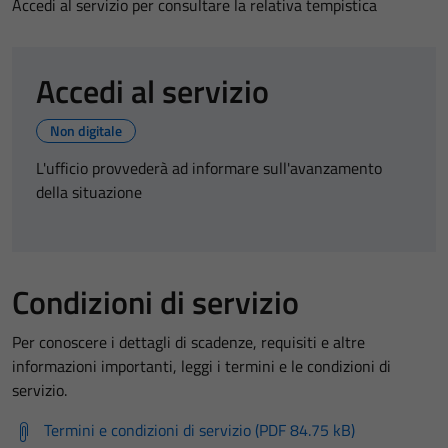
Accedi al servizio per consultare la relativa tempistica
Accedi al servizio
Non digitale
L'ufficio provvederà ad informare sull'avanzamento
della situazione
Condizioni di servizio
Per conoscere i dettagli di scadenze, requisiti e altre
informazioni importanti, leggi i termini e le condizioni di
servizio.
Termini e condizioni di servizio (PDF 84.75 kB)