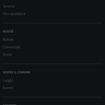
Turismo
Vita lavorativa
NOVITÀ
Notizie
Comunicati
Avvisi
VIVERE IL COMUNE
Luoghi
Eventi