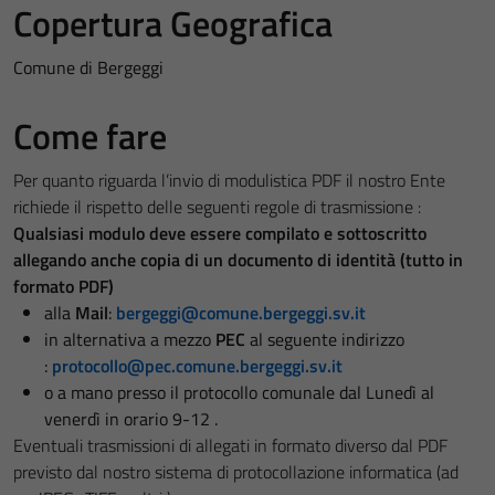
Copertura Geografica
Comune di Bergeggi
Come fare
Per quanto riguarda l’invio di modulistica PDF il nostro Ente
richiede il rispetto delle seguenti regole di trasmissione :
Qualsiasi modulo deve essere compilato e sottoscritto
allegando anche copia di un documento di identità (tutto in
formato PDF)
alla
Mail
:
bergeggi@comune.bergeggi.sv.it
in alternativa a mezzo
PEC
al seguente indirizzo
:
protocollo@pec.comune.bergeggi.sv.it
o a mano presso il protocollo comunale dal Lunedì al
venerdì in orario 9-12 .
Eventuali trasmissioni di allegati in formato diverso dal PDF
previsto dal nostro sistema di protocollazione informatica (ad