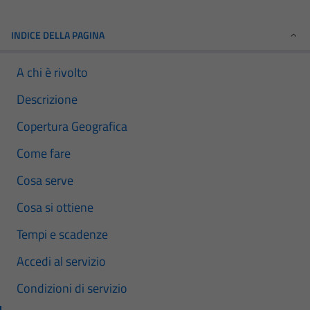
INDICE DELLA PAGINA
A chi è rivolto
Descrizione
Copertura Geografica
Come fare
Cosa serve
Cosa si ottiene
Tempi e scadenze
Accedi al servizio
Condizioni di servizio