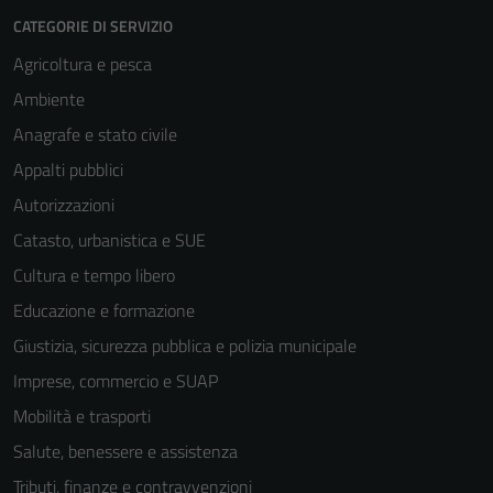
CATEGORIE DI SERVIZIO
Agricoltura e pesca
Ambiente
Anagrafe e stato civile
Appalti pubblici
Autorizzazioni
Catasto, urbanistica e SUE
Cultura e tempo libero
Educazione e formazione
Giustizia, sicurezza pubblica e polizia municipale
Imprese, commercio e SUAP
Mobilità e trasporti
Salute, benessere e assistenza
Tributi, finanze e contravvenzioni