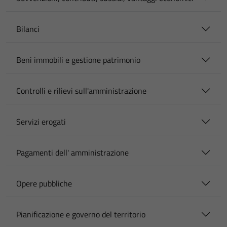
Bilanci
Beni immobili e gestione patrimonio
Controlli e rilievi sull'amministrazione
Servizi erogati
Pagamenti dell' amministrazione
Opere pubbliche
Pianificazione e governo del territorio