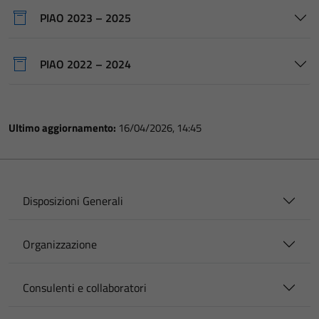
PIAO 2023 – 2025
PIAO 2022 – 2024
Ultimo aggiornamento:
16/04/2026, 14:45
Disposizioni Generali
Organizzazione
Consulenti e collaboratori