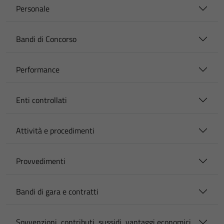
Personale
Bandi di Concorso
Performance
Enti controllati
Attività e procedimenti
Provvedimenti
Bandi di gara e contratti
Sovvenzioni, contributi, sussidi, vantaggi economici