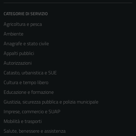
CATEGORIE DI SERVIZIO
Agricoltura e pesca
Ambiente
Anagrafe e stato civile
Appalti pubblici
Autorizzazioni
Catasto, urbanistica e SUE
Cultura e tempo libero
Educazione e formazione
Giustizia, sicurezza pubblica e polizia municipale
Imprese, commercio e SUAP
Mobilità e trasporti
Tecnici
Salute, benessere e assistenza
Questi cookie