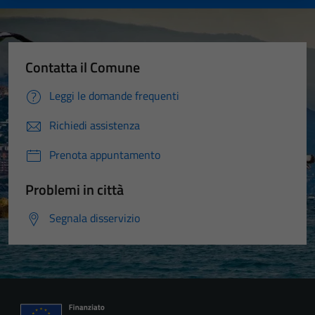
Contatta il Comune
Leggi le domande frequenti
Richiedi assistenza
Prenota appuntamento
Problemi in città
Segnala disservizio