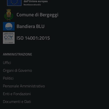
Comune di Bergeggi
Bandiera BLU
ISO 14001:2015
AMMINISTRAZIONE
Uffici
Organi di Governo
Politici
Personale Amministrativo
Enti e Fondazioni
Documenti e Dati