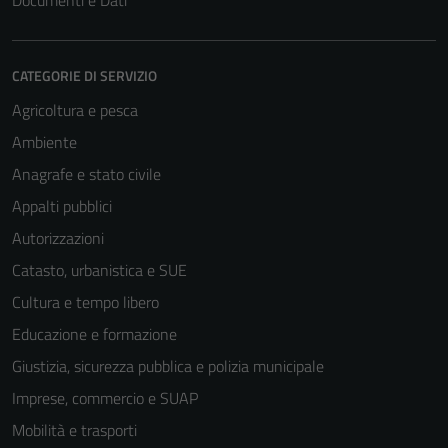
Documenti e Dati
CATEGORIE DI SERVIZIO
Agricoltura e pesca
Ambiente
Anagrafe e stato civile
Appalti pubblici
Autorizzazioni
Catasto, urbanistica e SUE
Cultura e tempo libero
Educazione e formazione
Giustizia, sicurezza pubblica e polizia municipale
Imprese, commercio e SUAP
Mobilità e trasporti