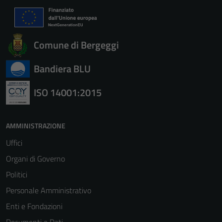
Comune di Bergeggi
Bandiera BLU
ISO 14001:2015
AMMINISTRAZIONE
Uffici
Organi di Governo
Politici
Personale Amministrativo
Enti e Fondazioni