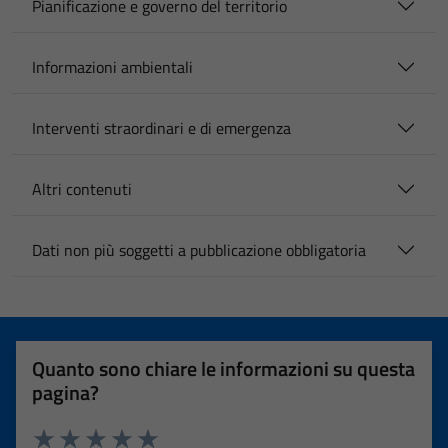
Pianificazione e governo del territorio
Informazioni ambientali
Interventi straordinari e di emergenza
Altri contenuti
Dati non più soggetti a pubblicazione obbligatoria
Quanto sono chiare le informazioni su questa
pagina?