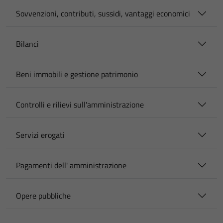
Sovvenzioni, contributi, sussidi, vantaggi economici
Bilanci
Beni immobili e gestione patrimonio
Controlli e rilievi sull'amministrazione
Servizi erogati
Pagamenti dell' amministrazione
Opere pubbliche