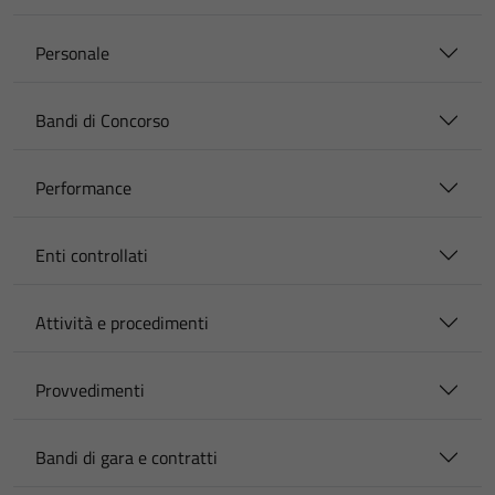
Personale
Bandi di Concorso
Performance
Enti controllati
Attività e procedimenti
Provvedimenti
Bandi di gara e contratti