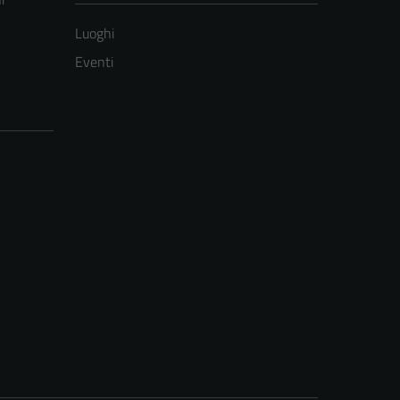
Luoghi
Eventi