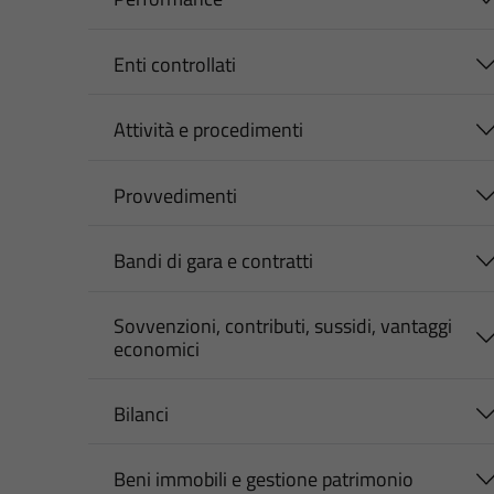
Enti controllati
Attività e procedimenti
Provvedimenti
Bandi di gara e contratti
Sovvenzioni, contributi, sussidi, vantaggi
economici
Bilanci
Beni immobili e gestione patrimonio