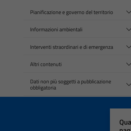
Pianificazione e governo del territorio
Informazioni ambientali
Interventi straordinari e di emergenza
Altri contenuti
Dati non più soggetti a pubblicazione
obbligatoria
Qua
pag