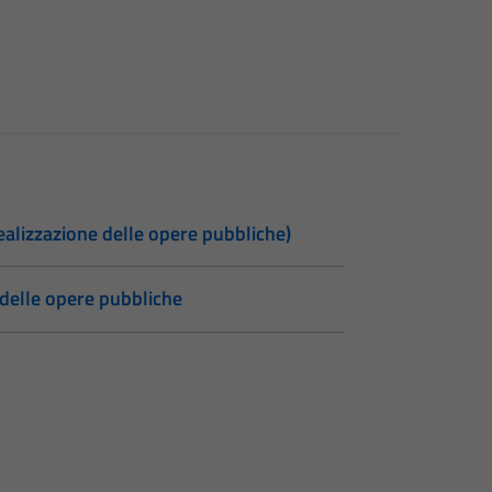
realizzazione delle opere pubbliche)
e delle opere pubbliche