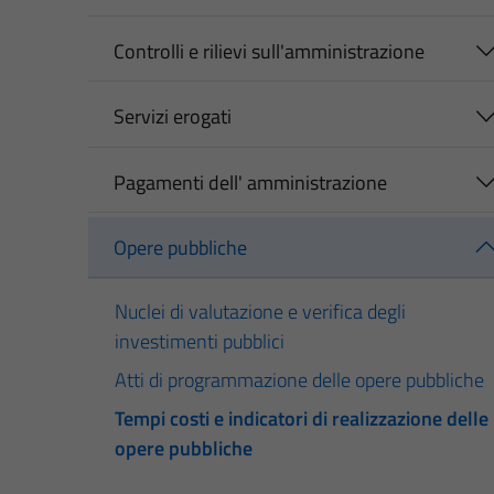
Controlli e rilievi sull'amministrazione
Servizi erogati
Pagamenti dell' amministrazione
Opere pubbliche
Nuclei di valutazione e verifica degli
investimenti pubblici
Atti di programmazione delle opere pubbliche
Tempi costi e indicatori di realizzazione delle
opere pubbliche