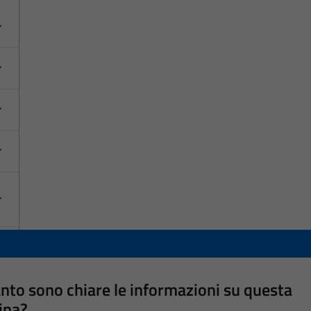
nto sono chiare le informazioni su questa
ina?