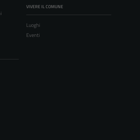
VIVERE IL COMUNE
i
Luoghi
Eventi