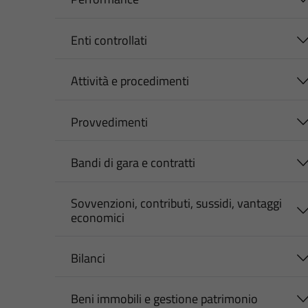
Enti controllati
Attività e procedimenti
Provvedimenti
Bandi di gara e contratti
Sovvenzioni, contributi, sussidi, vantaggi
economici
Bilanci
Beni immobili e gestione patrimonio