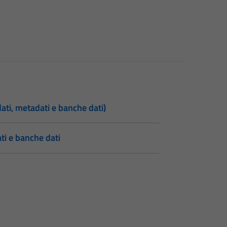
dati, metadati e banche dati)
ati e banche dati