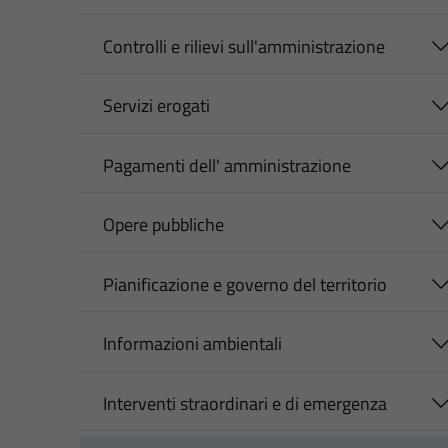
Controlli e rilievi sull'amministrazione
Servizi erogati
Pagamenti dell' amministrazione
Opere pubbliche
Pianificazione e governo del territorio
Informazioni ambientali
Interventi straordinari e di emergenza