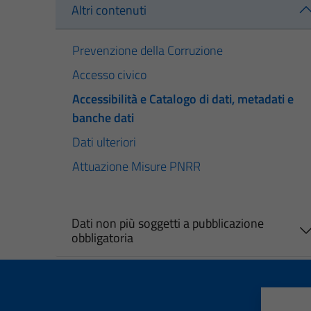
Altri contenuti
Prevenzione della Corruzione
Accesso civico
Accessibilità e Catalogo di dati, metadati e
banche dati
Dati ulteriori
Attuazione Misure PNRR
Dati non più soggetti a pubblicazione
obbligatoria