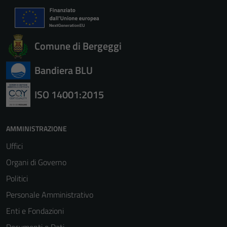
Comune di Bergeggi
Bandiera BLU
ISO 14001:2015
AMMINISTRAZIONE
Uffici
Organi di Governo
Politici
Personale Amministrativo
Enti e Fondazioni