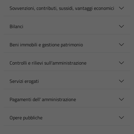
Sovvenzioni, contributi, sussidi, vantaggi economici
Bilanci
Beni immobili e gestione patrimonio
Controlli e rilievi sull'amministrazione
Servizi erogati
Pagamenti dell' amministrazione
Opere pubbliche