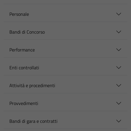
Personale
Bandi di Concorso
Performance
Enti controllati
Attività e procedimenti
Provvedimenti
Bandi di gara e contratti