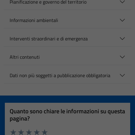
Pianificazione e governo del territorio
Informazioni ambientali
Interventi straordinari e di emergenza
Altri contenuti
Dati non più soggetti a pubblicazione obbligatoria
Quanto sono chiare le informazioni su questa
pagina?