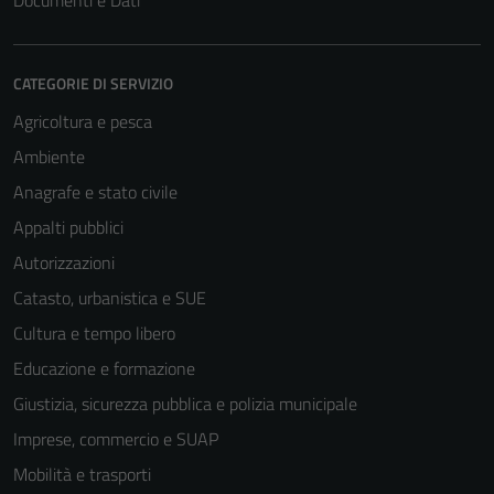
Documenti e Dati
CATEGORIE DI SERVIZIO
Agricoltura e pesca
Ambiente
Anagrafe e stato civile
Appalti pubblici
Autorizzazioni
Catasto, urbanistica e SUE
Cultura e tempo libero
Educazione e formazione
Giustizia, sicurezza pubblica e polizia municipale
Imprese, commercio e SUAP
Mobilità e trasporti