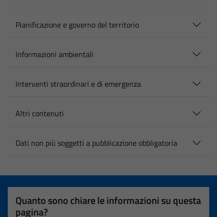
Pianificazione e governo del territorio
Informazioni ambientali
Interventi straordinari e di emergenza
Altri contenuti
Dati non più soggetti a pubblicazione obbligatoria
Quanto sono chiare le informazioni su questa
pagina?