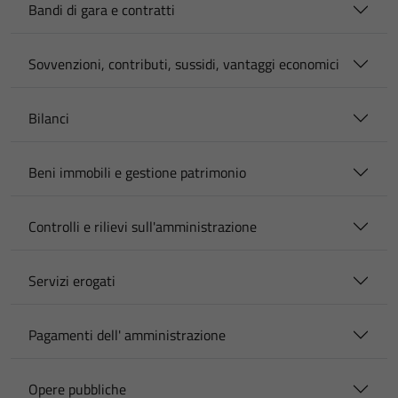
Bandi di gara e contratti
Sovvenzioni, contributi, sussidi, vantaggi economici
Bilanci
Beni immobili e gestione patrimonio
Controlli e rilievi sull'amministrazione
Servizi erogati
Pagamenti dell' amministrazione
Opere pubbliche