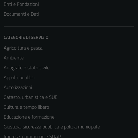
Enti e Fondazioni
Documenti e Dati
CATEGORIE DI SERVIZIO
Agricoltura e pesca
Ambiente
Anagrafe e stato civile
Appalti pubblici
Autorizzazioni
Catasto, urbanistica e SUE
Cultura e tempo libero
Educazione e formazione
Giustizia, sicurezza pubblica e polizia municipale
Imprese, commercio e SUAP