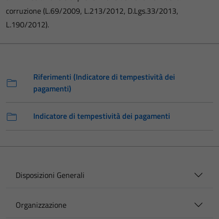
corruzione (L.69/2009, L.213/2012, D.Lgs.33/2013,
L.190/2012).
Riferimenti (Indicatore di tempestività dei
pagamenti)
Indicatore di tempestività dei pagamenti
Disposizioni Generali
Organizzazione