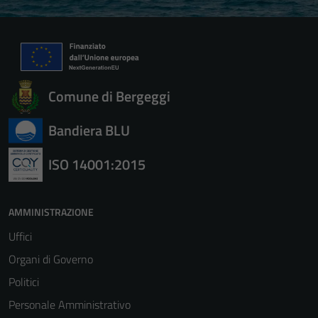
Comune di Bergeggi
Bandiera BLU
ISO 14001:2015
AMMINISTRAZIONE
Uffici
Organi di Governo
Politici
Personale Amministrativo