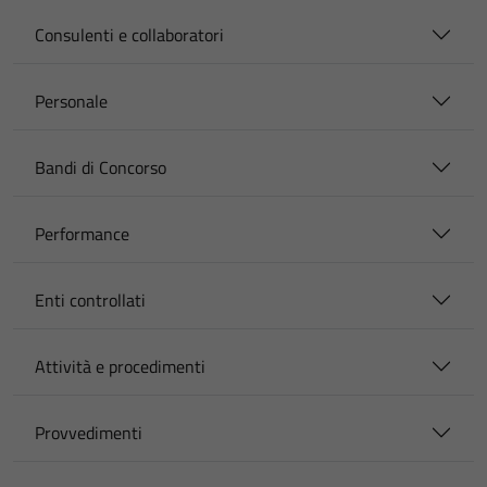
Consulenti e collaboratori
Personale
Bandi di Concorso
Performance
Enti controllati
Attività e procedimenti
Provvedimenti