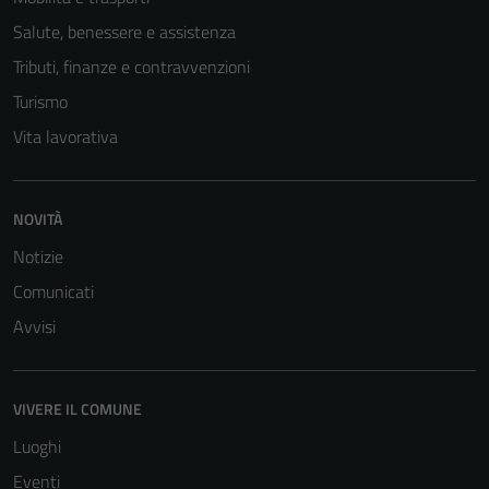
Salute, benessere e assistenza
Tributi, finanze e contravvenzioni
Turismo
Vita lavorativa
NOVITÀ
Notizie
Comunicati
Avvisi
VIVERE IL COMUNE
Luoghi
Eventi