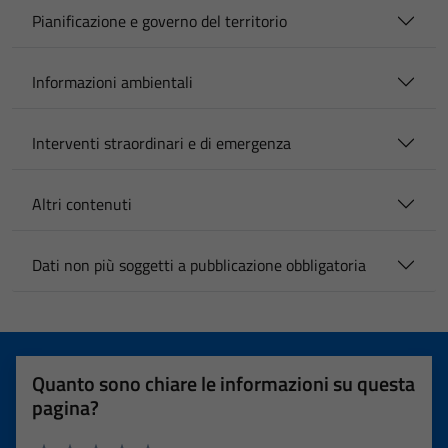
Pianificazione e governo del territorio
Informazioni ambientali
Interventi straordinari e di emergenza
Altri contenuti
Dati non più soggetti a pubblicazione obbligatoria
Quanto sono chiare le informazioni su questa
pagina?