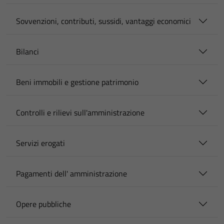
Sovvenzioni, contributi, sussidi, vantaggi economici
Bilanci
Beni immobili e gestione patrimonio
Controlli e rilievi sull'amministrazione
Servizi erogati
Pagamenti dell' amministrazione
Opere pubbliche