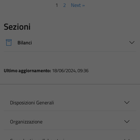
1
2
Next »
Sezioni
Bilanci
Ultimo aggiornamento:
18/06/2024, 09:36
Disposizioni Generali
Organizzazione