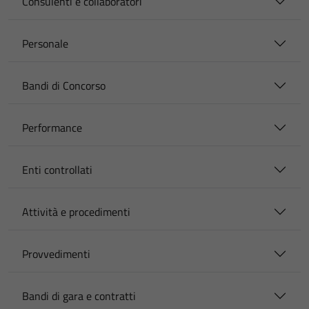
Consulenti e collaboratori
Personale
Bandi di Concorso
Performance
Enti controllati
Attività e procedimenti
Provvedimenti
Bandi di gara e contratti