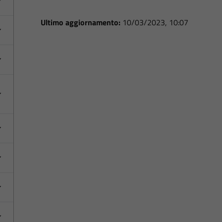
Ultimo aggiornamento:
10/03/2023, 10:07