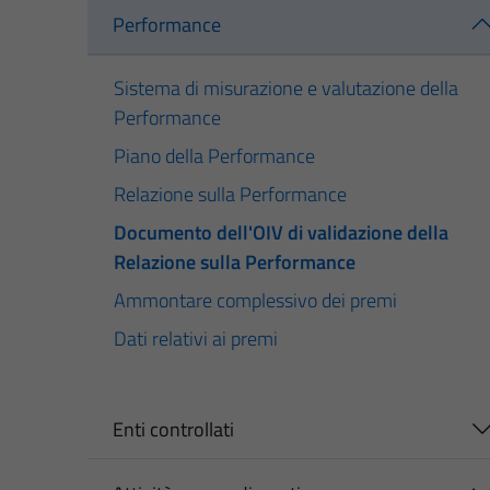
Performance
Sistema di misurazione e valutazione della
Performance
Piano della Performance
Relazione sulla Performance
Documento dell'OIV di validazione della
Relazione sulla Performance
Ammontare complessivo dei premi
Dati relativi ai premi
Enti controllati