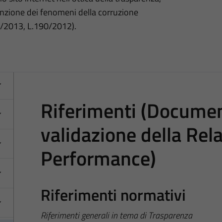
nzione dei fenomeni della corruzione
3/2013, L.190/2012).
Riferimenti (Documen
validazione della Rela
Performance)
Riferimenti normativi
Riferimenti generali in tema di Trasparenza