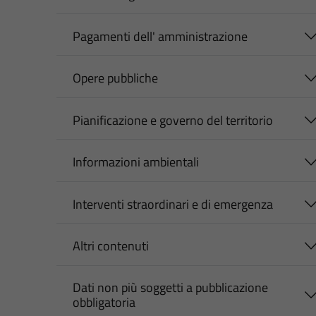
Pagamenti dell' amministrazione
Opere pubbliche
Pianificazione e governo del territorio
Informazioni ambientali
Interventi straordinari e di emergenza
Altri contenuti
Dati non più soggetti a pubblicazione
obbligatoria