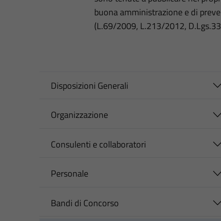
buona amministrazione e di preve
(L.69/2009, L.213/2012, D.Lgs.3
Disposizioni Generali
Organizzazione
Consulenti e collaboratori
Personale
Bandi di Concorso