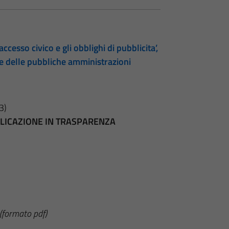
accesso civico e gli obblighi di pubblicita’,
te delle pubbliche amministrazioni
3)
BBLICAZIONE IN TRASPARENZA
(formato pdf)