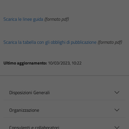
Scarica le linee guida
(formato pdf)
Scarica la tabella con gli obblighi di pubblicazione
(formato pdf)
Ultimo aggiornamento:
10/03/2023, 10:22
Disposizioni Generali
Organizzazione
Consulenti e collaboratori