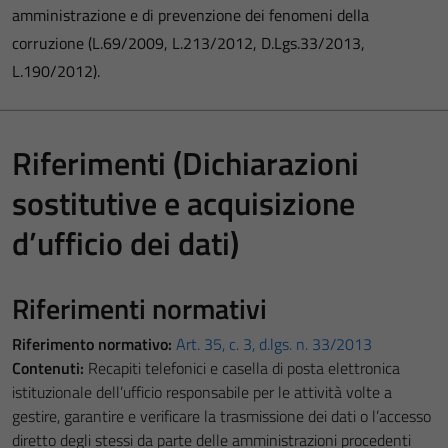
amministrazione e di prevenzione dei fenomeni della
corruzione (L.69/2009, L.213/2012, D.Lgs.33/2013,
L.190/2012).
Riferimenti (Dichiarazioni
sostitutive e acquisizione
d’ufficio dei dati)
Riferimenti normativi
Riferimento normativo:
Art. 35, c. 3, d.lgs. n. 33/2013
Contenuti:
Recapiti telefonici e casella di posta elettronica
istituzionale dell’ufficio responsabile per le attività volte a
gestire, garantire e verificare la trasmissione dei dati o l’accesso
diretto degli stessi da parte delle amministrazioni procedenti