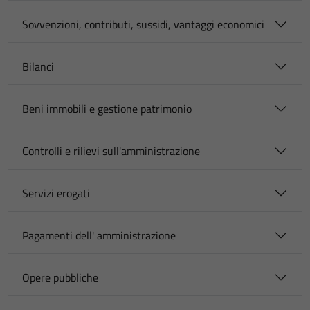
Sovvenzioni, contributi, sussidi, vantaggi economici
Bilanci
Beni immobili e gestione patrimonio
Controlli e rilievi sull'amministrazione
Servizi erogati
Pagamenti dell' amministrazione
Opere pubbliche