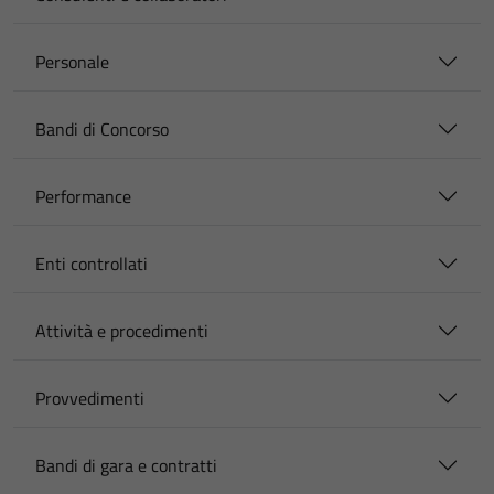
Personale
Bandi di Concorso
Performance
Enti controllati
Attività e procedimenti
Provvedimenti
Bandi di gara e contratti