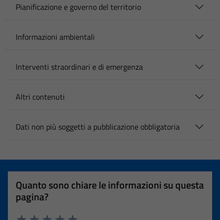
Pianificazione e governo del territorio
Informazioni ambientali
Interventi straordinari e di emergenza
Altri contenuti
Dati non più soggetti a pubblicazione obbligatoria
Quanto sono chiare le informazioni su questa
pagina?