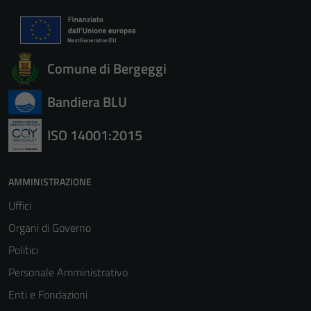
Comune di Bergeggi
Bandiera BLU
ISO 14001:2015
AMMINISTRAZIONE
Uffici
Organi di Governo
Politici
Personale Amministrativo
Enti e Fondazioni