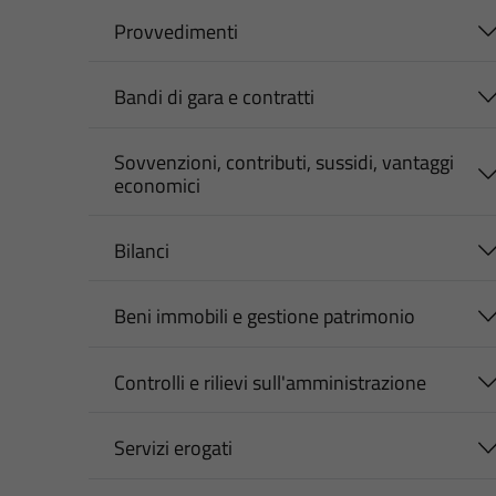
Provvedimenti
Bandi di gara e contratti
Sovvenzioni, contributi, sussidi, vantaggi
economici
Bilanci
Beni immobili e gestione patrimonio
Controlli e rilievi sull'amministrazione
Servizi erogati