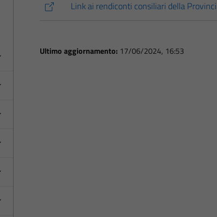
Link ai rendiconti consiliari della Provin
Ultimo aggiornamento:
17/06/2024, 16:53