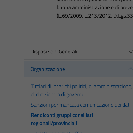
buona amministrazione e di preve
(L.69/2009, L.213/2012, D.Lgs.3
Disposizioni Generali
Organizzazione
Titolari di incarichi politici, di amministrazione,
di direzione o di governo
Sanzioni per mancata comunicazione dei dati
Rendiconti gruppi consiliari
regionali/provinciali