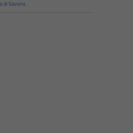
cia di Savona