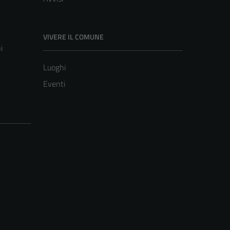
VIVERE IL COMUNE
i
Luoghi
Eventi