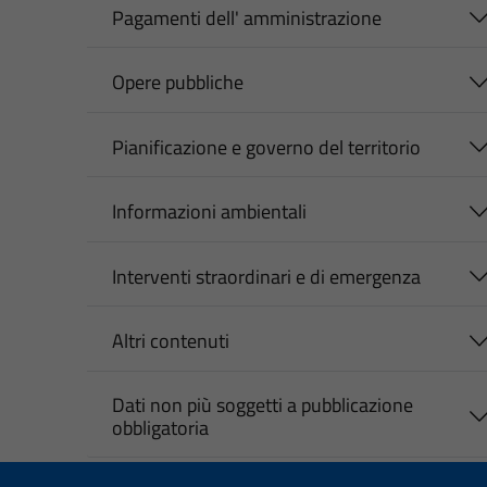
Pagamenti dell' amministrazione
Opere pubbliche
Pianificazione e governo del territorio
Informazioni ambientali
Interventi straordinari e di emergenza
Altri contenuti
Dati non più soggetti a pubblicazione
obbligatoria