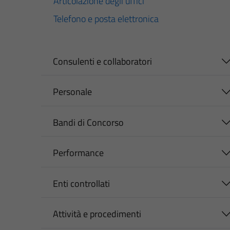
Articolazione degli uffici
Telefono e posta elettronica
Consulenti e collaboratori
Personale
Bandi di Concorso
Performance
Enti controllati
Attività e procedimenti