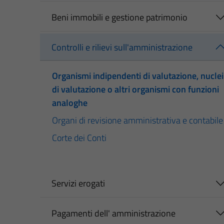
Beni immobili e gestione patrimonio
Controlli e rilievi sull'amministrazione
Organismi indipendenti di valutazione, nuclei
di valutazione o altri organismi con funzioni
analoghe
Organi di revisione amministrativa e contabile
Corte dei Conti
Servizi erogati
Pagamenti dell' amministrazione