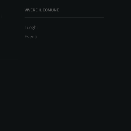
VIVERE IL COMUNE
i
Luoghi
Eventi