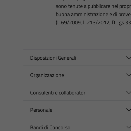
sono tenute a pubblicare nel propri
buona amministrazione e di preve
(L.69/2009, L.213/2012, D.Lgs.3
Disposizioni Generali
Organizzazione
Consulenti e collaboratori
Personale
Bandi di Concorso