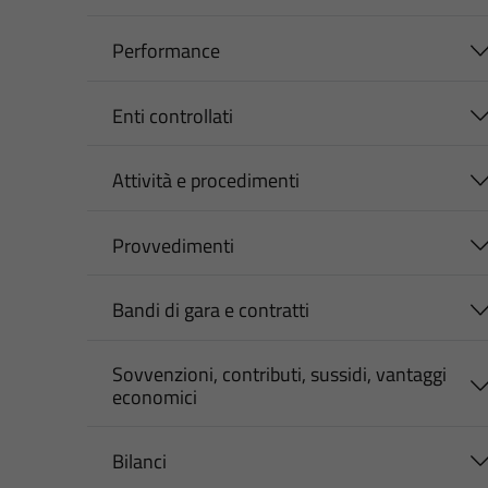
Performance
Enti controllati
Attività e procedimenti
Provvedimenti
Bandi di gara e contratti
Sovvenzioni, contributi, sussidi, vantaggi
economici
Bilanci