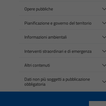
Opere pubbliche
Pianificazione e governo del territorio
Informazioni ambientali
Interventi straordinari e di emergenza
Altri contenuti
Dati non più soggetti a pubblicazione
obbligatoria