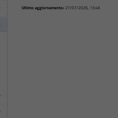
Ultimo aggiornamento:
27/07/2026, 13:46