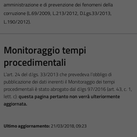
amministrazione e di prevenzione dei fenomeni della
corruzione (L.69/2009, L.213/2012, D.Lgs.33/2013,
L.190/2012).
Monitoraggio tempi
procedimentali
L’art. 24 del d.lgs. 33/2013 che prevedeva l’obbligo di
pubblicazione dei dati inerenti il Monitoraggio dei tempi
procedimentali è stato abrogato dal d.lgs 97/2016 (art. 43, c. 1,
lett. c):
questa pagina pertanto non verrà ulteriormente
aggiornata.
Ultimo aggiornamento:
21/03/2018, 09:23