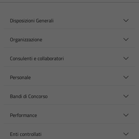
Disposizioni Generali
Organizzazione
Consulenti e collaboratori
Personale
Bandi di Concorso
Performance
Enti controllati