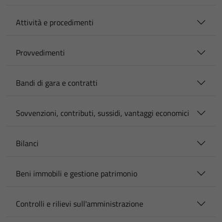
Attività e procedimenti
Provvedimenti
Bandi di gara e contratti
Sovvenzioni, contributi, sussidi, vantaggi economici
Bilanci
Beni immobili e gestione patrimonio
Controlli e rilievi sull'amministrazione