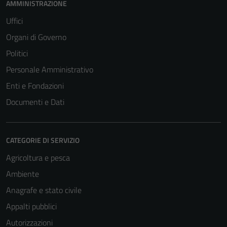
AMMINISTRAZIONE
Uffici
Organi di Governo
Politici
Personale Amministrativo
Enti e Fondazioni
Documenti e Dati
CATEGORIE DI SERVIZIO
Agricoltura e pesca
Ambiente
Anagrafe e stato civile
Appalti pubblici
Autorizzazioni