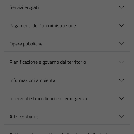
Servizi erogati
Pagamenti dell' amministrazione
Opere pubbliche
Pianificazione e governo del territorio
Informazioni ambientali
Interventi straordinari e di emergenza
Altri contenuti