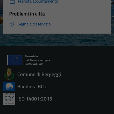
Prenota appuntamento
Problemi in città
Segnala disservizio
Comune di Bergeggi
Bandiera BLU
ISO 14001:2015