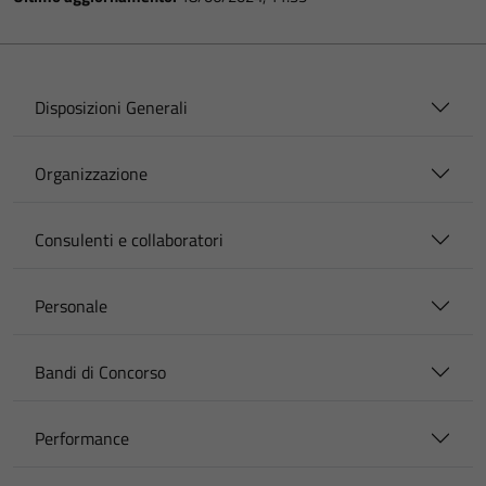
Disposizioni Generali
Organizzazione
Consulenti e collaboratori
Personale
Bandi di Concorso
Performance