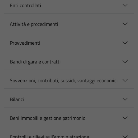
Enti controllati
Attività e procedimenti
Provvedimenti
Bandi di gara e contratti
Sovvenzioni, contributi, sussidi, vantaggi economici
Bilanci
Beni immobili e gestione patrimonio
Controlli e rilievi sull'amministrazione