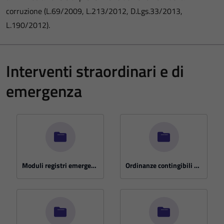
corruzione (L.69/2009, L.213/2012, D.Lgs.33/2013,
L.190/2012).
Interventi straordinari e di
emergenza
Moduli registri emergenze ISO 14001
Ordinanze contingibili e urgenti anno 2023