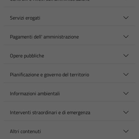
Servizi erogati
Pagamenti dell' amministrazione
Opere pubbliche
Pianificazione e governo del territorio
Informazioni ambientali
Interventi straordinari e di emergenza
Altri contenuti