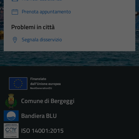
Prenota appuntamento
Problemi in città
Segnala disservizio
Comune di Bergeggi
Bandiera BLU
ISO 14001:2015