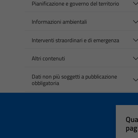
Pianificazione e governo del territorio
Informazioni ambientali
Interventi straordinari e di emergenza
Altri contenuti
Dati non più soggetti a pubblicazione
obbligatoria
Qua
pag