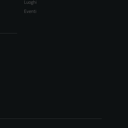
Luoghi
Eventi