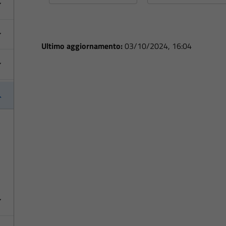
Ultimo aggiornamento:
03/10/2024, 16:04