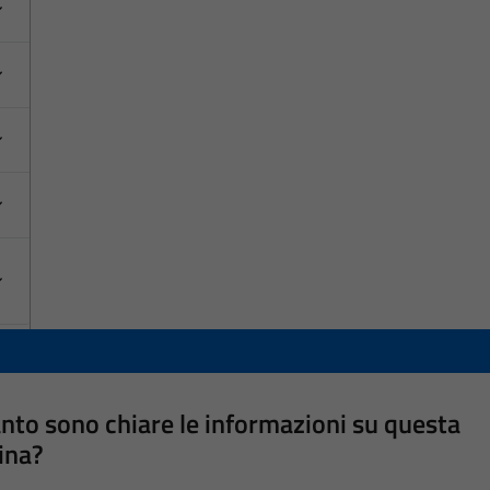
nto sono chiare le informazioni su questa
ina?