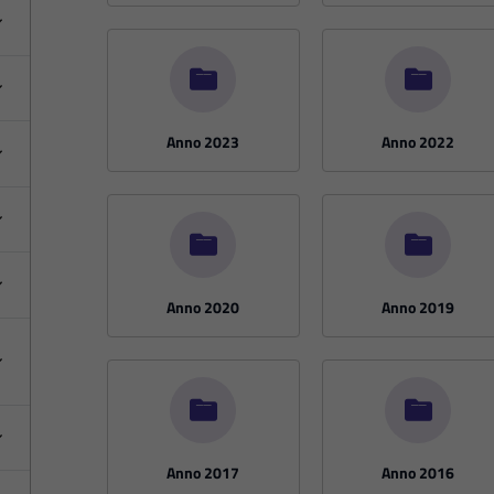
Anno 2023
Anno 2022
Anno 2020
Anno 2019
Anno 2017
Anno 2016