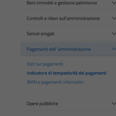
Beni immobili e gestione patrimonio
Controlli e rilievi sull'amministrazione
Servizi erogati
Pagamenti dell' amministrazione
Dati sui pagamenti
Indicatore di tempestività dei pagamenti
IBAN e pagamenti informatici
Opere pubbliche