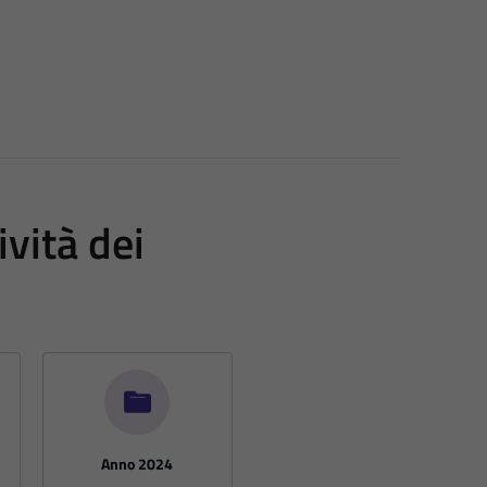
vità dei
Anno 2024