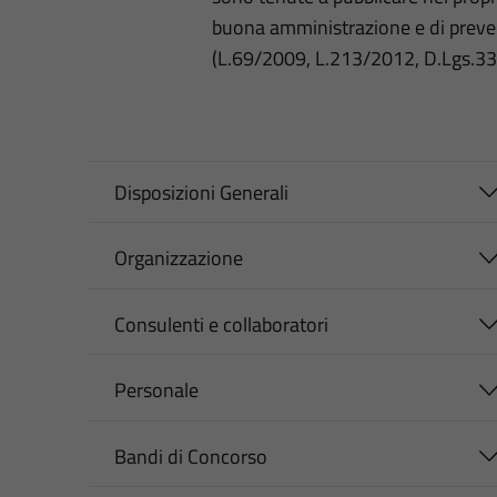
buona amministrazione e di preve
(L.69/2009, L.213/2012, D.Lgs.3
Disposizioni Generali
Organizzazione
Consulenti e collaboratori
Personale
Bandi di Concorso