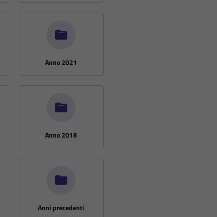
Anno 2021
Anno 2018
Anni precedenti