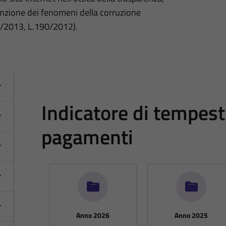
nzione dei fenomeni della corruzione
3/2013, L.190/2012).
Indicatore di tempesti
pagamenti
Anno 2026
Anno 2025