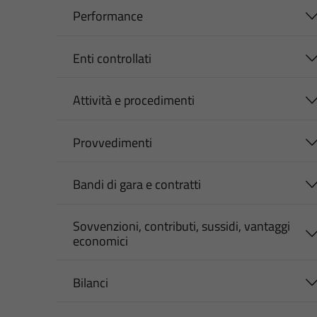
Performance
Enti controllati
Attività e procedimenti
Provvedimenti
Bandi di gara e contratti
Sovvenzioni, contributi, sussidi, vantaggi
economici
Bilanci