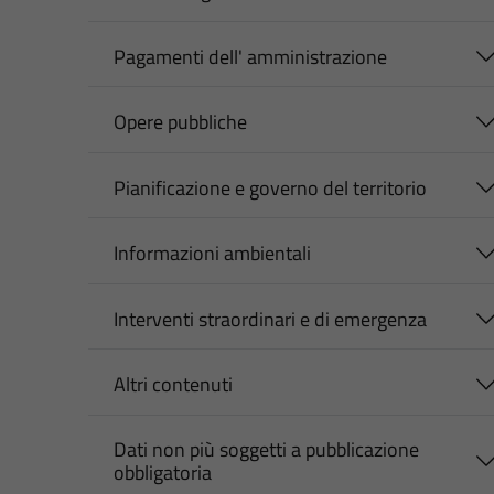
Pagamenti dell' amministrazione
Opere pubbliche
Pianificazione e governo del territorio
Informazioni ambientali
Interventi straordinari e di emergenza
Altri contenuti
Dati non più soggetti a pubblicazione
obbligatoria