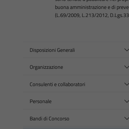
buona amministrazione e di preve
(L.69/2009, L.213/2012, D.Lgs.3
Disposizioni Generali
Organizzazione
Consulenti e collaboratori
Personale
Bandi di Concorso