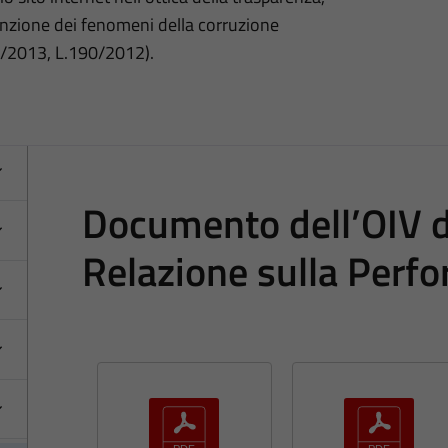
nzione dei fenomeni della corruzione
3/2013, L.190/2012).
Documento dell’OIV di
Relazione sulla Perf