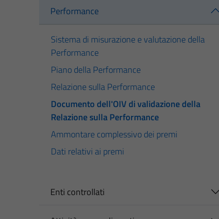
Performance
Sistema di misurazione e valutazione della
Performance
Piano della Performance
Relazione sulla Performance
Documento dell'OIV di validazione della
Relazione sulla Performance
Ammontare complessivo dei premi
Dati relativi ai premi
Enti controllati