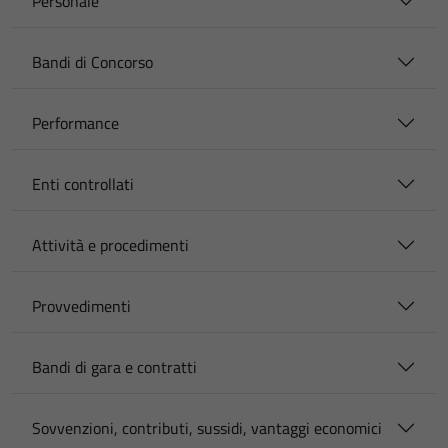
Personale
Bandi di Concorso
Performance
Enti controllati
Attività e procedimenti
Provvedimenti
Bandi di gara e contratti
Sovvenzioni, contributi, sussidi, vantaggi economici