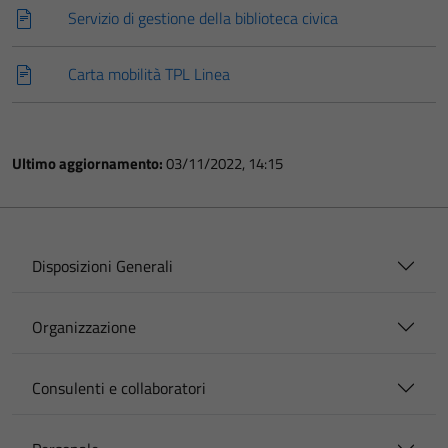
Servizio di gestione della biblioteca civica
Carta mobilità TPL Linea
Ultimo aggiornamento:
03/11/2022, 14:15
Disposizioni Generali
Organizzazione
Consulenti e collaboratori