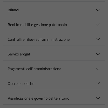
Bilanci
Beni immobili e gestione patrimonio
Controlli e rilievi sull'amministrazione
Servizi erogati
Pagamenti dell' amministrazione
Opere pubbliche
Pianificazione e governo del territorio