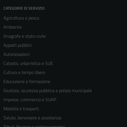
CATEGORIE DI SERVIZIO
Agricoltura e pesca
Ambiente
Anagrafe e stato civile
Appalti pubblici
Autorizzazioni
Catasto, urbanistica e SUE
Cultura e tempo libero
Educazione e formazione
Giustizia, sicurezza pubblica e polizia municipale
Imprese, commercio e SUAP
Mobilità e trasporti
Tecnici
Salute, benessere e assistenza
Questi cookie
Tributi, finanze e contravvenzioni