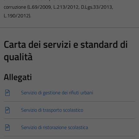
corruzione (L.69/2009, L.213/2012, D.Lgs.33/2013,
L.190/2012).
Carta dei servizi e standard di
qualità
Allegati
Servizio di gestione dei rifiuti urbani
Servizio di trasporto scolastico
Servizio di ristorazione scolastica