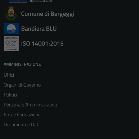
Comune di Bergeggi
Bandiera BLU
ISO 14001:2015
AMMINISTRAZIONE
Uffici
Organi di Governo
Politici
Personale Amministrativo
Enti e Fondazioni
Documenti e Dati