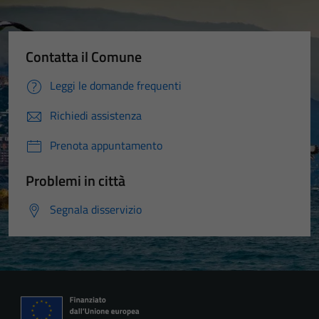
Contatta il Comune
Leggi le domande frequenti
Richiedi assistenza
Prenota appuntamento
Problemi in città
Segnala disservizio