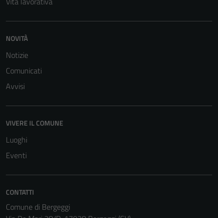
personali.
Vita lavorativa
NOVITÀ
Notizie
Comunicati
Avvisi
VIVERE IL COMUNE
Luoghi
Eventi
CONTATTI
Comune di Bergeggi