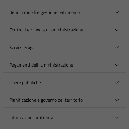
Beni immobili e gestione patrimonio
Controlli e rilievi sull'amministrazione
Servizi erogati
Pagamenti dell' amministrazione
Opere pubbliche
Pianificazione e governo del territorio
Informazioni ambientali