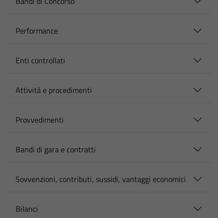
Bandi di Concorso
Performance
Enti controllati
Attività e procedimenti
Provvedimenti
Bandi di gara e contratti
Sovvenzioni, contributi, sussidi, vantaggi economici
Bilanci