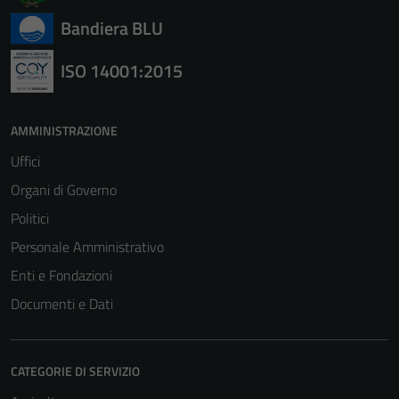
Bandiera BLU
ISO 14001:2015
AMMINISTRAZIONE
Uffici
Organi di Governo
Politici
Personale Amministrativo
Enti e Fondazioni
Documenti e Dati
CATEGORIE DI SERVIZIO