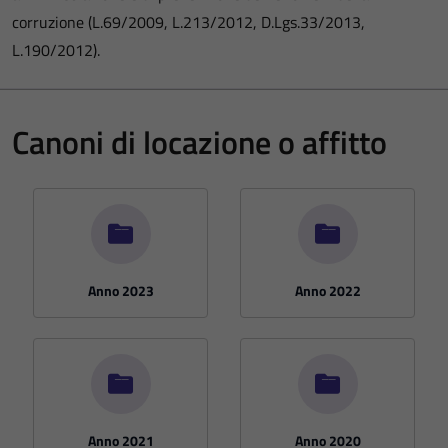
corruzione (L.69/2009, L.213/2012, D.Lgs.33/2013,
L.190/2012).
Canoni di locazione o affitto
Anno 2023
Anno 2022
Anno 2021
Anno 2020