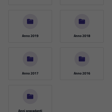
Anno 2019
Anno 2018
Anno 2017
Anno 2016
Anni precedenti