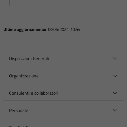
Ultimo aggiornamento:
18/06/2024, 10:54
Disposizioni Generali
Organizzazione
Consulenti e collaboratori
Personale