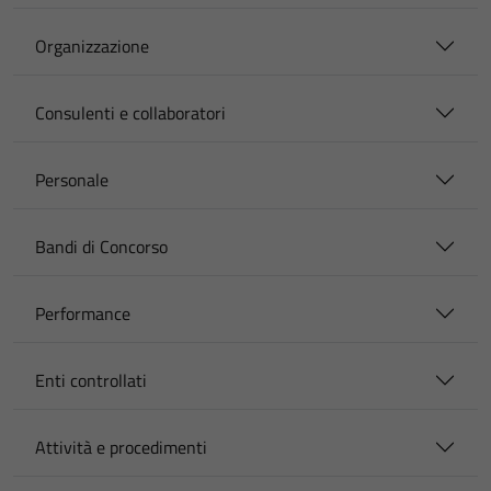
Organizzazione
Consulenti e collaboratori
Personale
Bandi di Concorso
Performance
Enti controllati
Attività e procedimenti