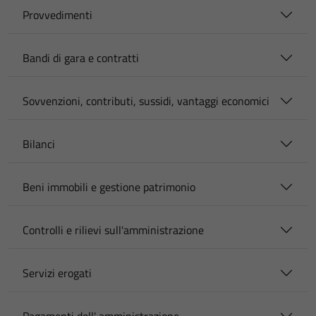
Provvedimenti
Bandi di gara e contratti
Sovvenzioni, contributi, sussidi, vantaggi economici
Bilanci
Beni immobili e gestione patrimonio
Controlli e rilievi sull'amministrazione
Servizi erogati