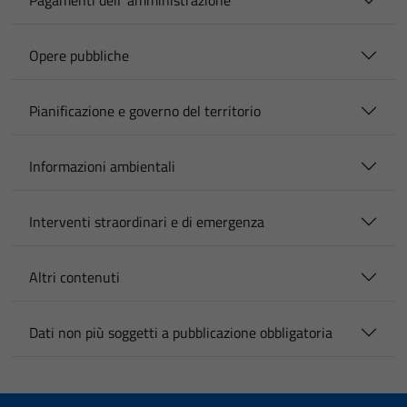
Pagamenti dell' amministrazione
Opere pubbliche
Pianificazione e governo del territorio
Informazioni ambientali
Interventi straordinari e di emergenza
Altri contenuti
Dati non più soggetti a pubblicazione obbligatoria