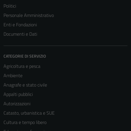
Politici
Personale Amministrativo
Enti e Fondazioni
Documenti e Dati
CATEGORIE DI SERVIZIO
Agricoltura e pesca
Ambiente
Anagrafe e stato civile
Appalti pubblici
Autorizzazioni
Catasto, urbanistica e SUE
Cultura e tempo libero