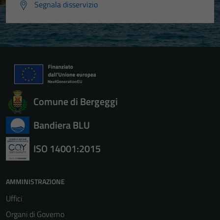
Segnala disservizio
Comune di Bergeggi
Bandiera BLU
ISO 14001:2015
AMMINISTRAZIONE
Uffici
Organi di Governo