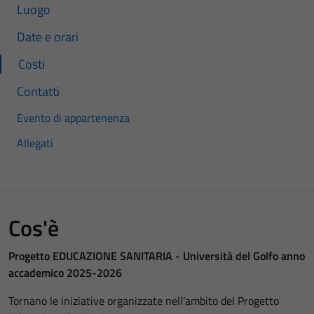
Luogo
Date e orari
Costi
Contatti
Evento di appartenenza
Allegati
Cos'è
Progetto EDUCAZIONE SANITARIA - Università del Golfo anno
accademico 2025-2026
Tornano le iniziative organizzate nell’ambito del Progetto