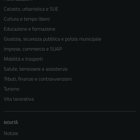
Catasto, urbanistica e SUE
Cultura e tempo libero
Educazione e formazione
Giustizia, sicurezza pubblica e polizia municipale
Imprese, commercio e SUAP
Mobilità e trasporti
Salute, benessere e assistenza
Tributi, finanze e contravvenzioni
Turismo
Vita lavorativa
NOVITÀ
Notizie