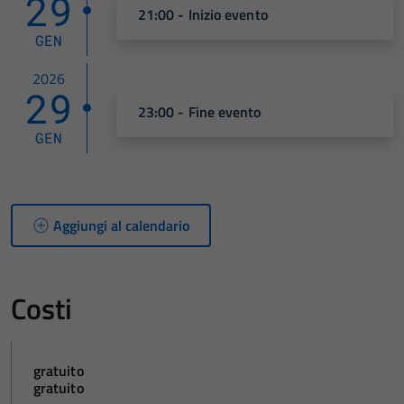
29
21:00 - Inizio evento
GEN
2026
29
23:00 - Fine evento
GEN
Aggiungi al calendario
Costi
gratuito
gratuito