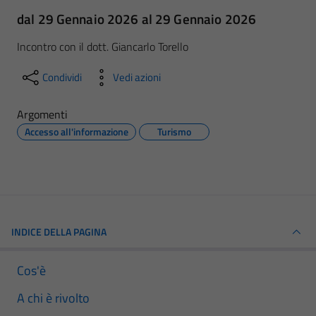
dal 29 Gennaio 2026 al 29 Gennaio 2026
Incontro con il dott. Giancarlo Torello
Condividi
Vedi azioni
Argomenti
Accesso all'informazione
Turismo
INDICE DELLA PAGINA
Cos'è
A chi è rivolto