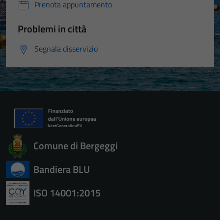
Prenota appuntamento
Problemi in città
Segnala disservizio
Comune di Bergeggi
Bandiera BLU
ISO 14001:2015