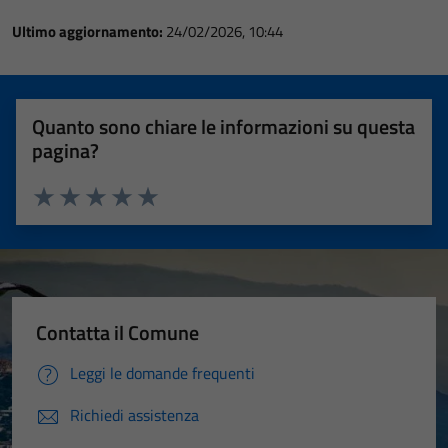
Ultimo aggiornamento:
24/02/2026, 10:44
Quanto sono chiare le informazioni su questa
pagina?
Valuta 1 stelle su 5
Valuta 2 stelle su 5
Valuta 3 stelle su 5
Valuta 4 stelle su 5
Valuta 5 stelle su 5
Contatta il Comune
Leggi le domande frequenti
Richiedi assistenza