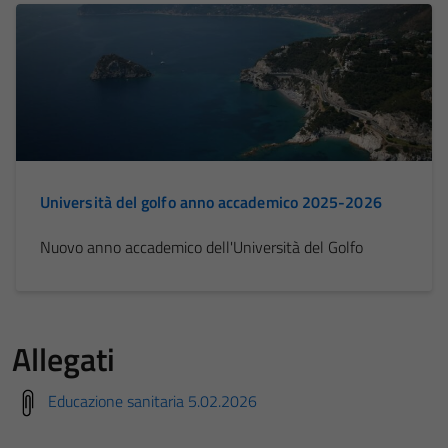
Università del golfo anno accademico 2025-2026
Nuovo anno accademico dell'Università del Golfo
Allegati
Educazione sanitaria 5.02.2026