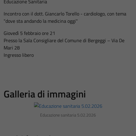
Educazione Sanitaria
Incontro con il dott. Giancarlo Torello - cardiologo, con tema
"dove sta andando la medicina oggi"
Giovedì 5 febbraio ore 21
Presso la Sala Consigliare del Comune di Bergeggi – Via De
Mari 28
Ingresso libero
Galleria di immagini
Educazione sanitaria 5.02.2026