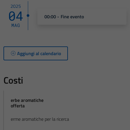
2025
04
00:00 - Fine evento
MAG
Aggiungi al calendario
Costi
erbe aromatiche
offerta
erme aromatiche per la ricerca