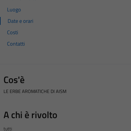
Luogo
Date e orari
Costi
Contatti
Cos'è
LE ERBE AROMATICHE DI AISM
A chi è rivolto
tutti