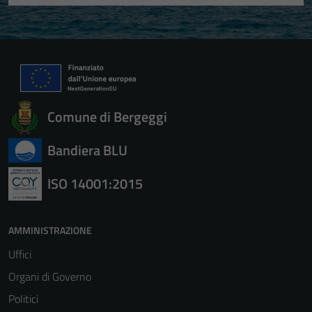
Comune di Bergeggi
Bandiera BLU
ISO 14001:2015
AMMINISTRAZIONE
Uffici
Organi di Governo
Politici