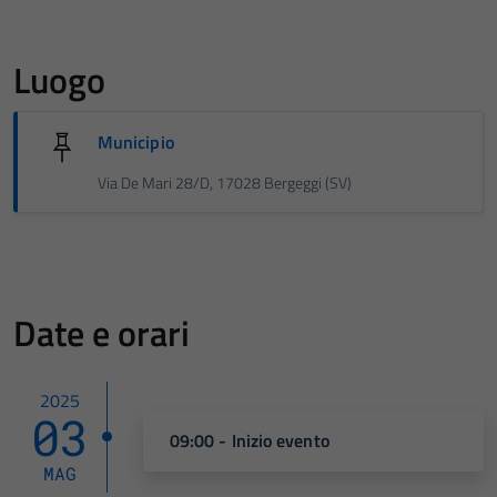
Luogo
Municipio
Via De Mari 28/D, 17028 Bergeggi (SV)
Date e orari
2025
03
09:00 - Inizio evento
MAG