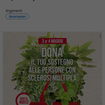
Argomenti
Associazioni