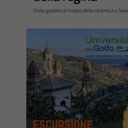
Visita guidata al museo della ceramica a Sa