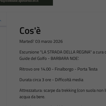
Cos'è
Martedì' 03 marzo 2026
Escursione "LA STRADA DELLA REGINA" a cura de
Guide del Golfo - BARBARA NOE'.
Ritrovo ore 14.00 - Finalborgo - Porta Testa
Durata circa 3 ore - Difficoltà media
Attrezzatura: scarpe da trekking (con suola non 
acqua da bere.