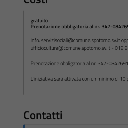
gratuito
Prenotazione obbligatoria al nr. 347-0842
Info: servizisociali@comune.spotorno.sv.it op
ufficiocultura@comune.spotorno.sv.it - 019
Prenotazione obbligatoria al nr. 347-084269
L'iniziativa sarà attivata con un minimo di 10 
Contatti