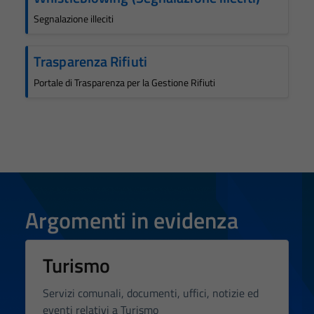
Segnalazione illeciti
Trasparenza Rifiuti
Portale di Trasparenza per la Gestione Rifiuti
Argomenti in evidenza
Turismo
Servizi comunali, documenti, uffici, notizie ed
eventi relativi a Turismo