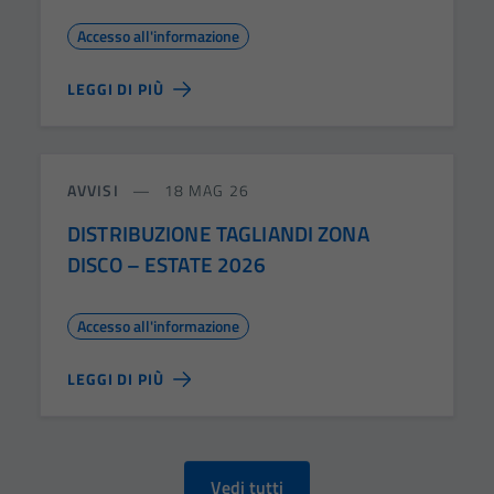
Accesso all'informazione
LEGGI DI PIÙ
AVVISI
18 MAG 26
DISTRIBUZIONE TAGLIANDI ZONA
DISCO – ESTATE 2026
Accesso all'informazione
LEGGI DI PIÙ
Vedi tutti