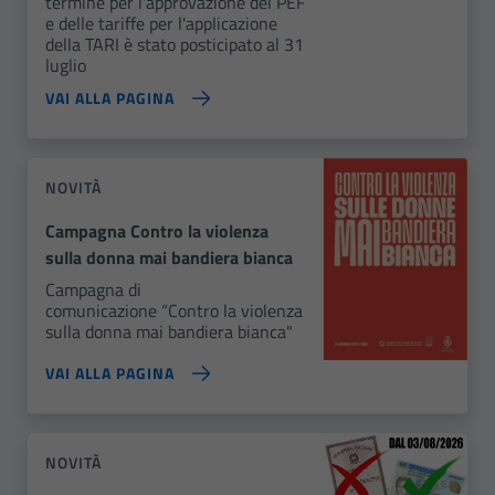
termine per l'approvazione del PEF
e delle tariffe per l'applicazione
della TARI è stato posticipato al 31
luglio
VAI ALLA PAGINA
NOVITÀ
Campagna Contro la violenza
sulla donna mai bandiera bianca
Campagna di
comunicazione “Contro la violenza
sulla donna mai bandiera bianca"
VAI ALLA PAGINA
NOVITÀ