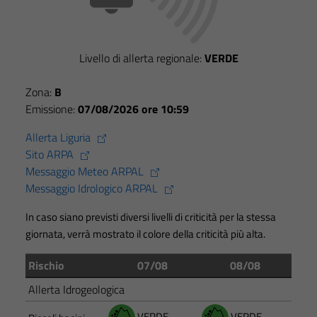
Livello di allerta regionale:
VERDE
Zona:
B
Emissione:
07/08/2026 ore 10:59
Allerta Liguria
Sito ARPA
Messaggio Meteo ARPAL
Messaggio Idrologico ARPAL
In caso siano previsti diversi livelli di criticità per la stessa
giornata, verrà mostrato il colore della criticità più alta.
Rischio
07/08
08/08
Allerta Idrogeologica
VERDE
VERDE