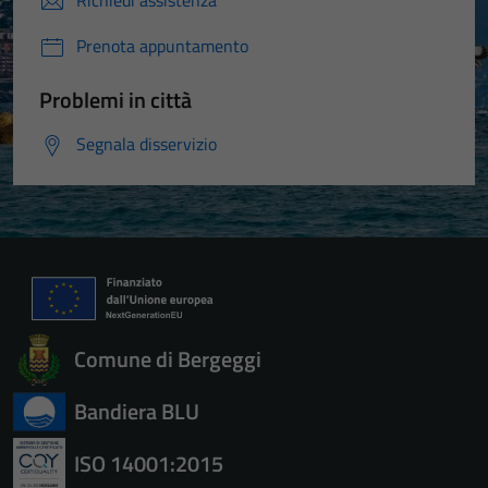
Richiedi assistenza
Prenota appuntamento
Problemi in città
Segnala disservizio
Comune di Bergeggi
Bandiera BLU
ISO 14001:2015