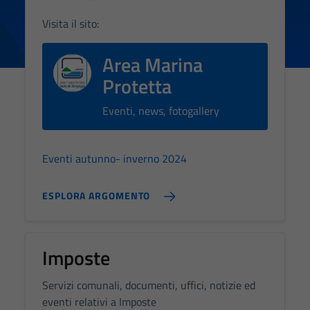
Visita il sito:
Area Marina
Protetta
Eventi, news, fotogallery
Eventi autunno- inverno 2024
ESPLORA ARGOMENTO
Imposte
Servizi comunali, documenti, uffici, notizie ed
eventi relativi a Imposte