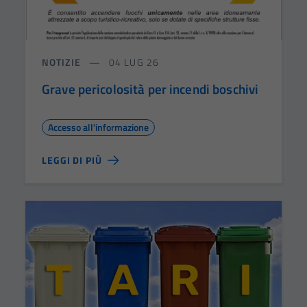
NOTIZIE
04 LUG 26
Grave pericolosità per incendi boschivi
Accesso all'informazione
LEGGI DI PIÙ