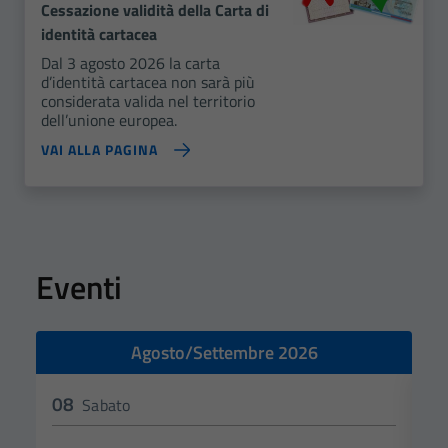
Cessazione validità della Carta di
identità cartacea
Dal 3 agosto 2026 la carta
d’identità cartacea non sarà più
considerata valida nel territorio
dell’unione europea.
VAI ALLA PAGINA
Eventi
Agosto/Settembre 2026
08
0
Sabato