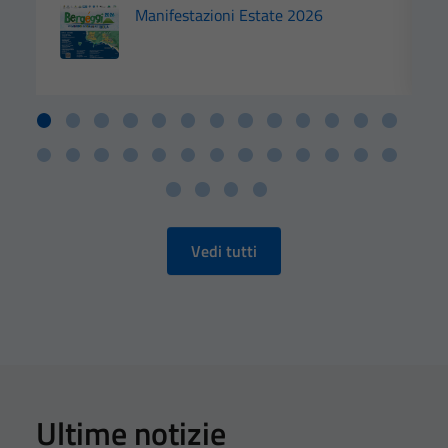
Manifestazioni Estate 2026
Vedi tutti
Ultime notizie