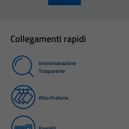
Collegamenti rapidi
Amministrazione
Trasparente
Albo Pretorio
PagoPA