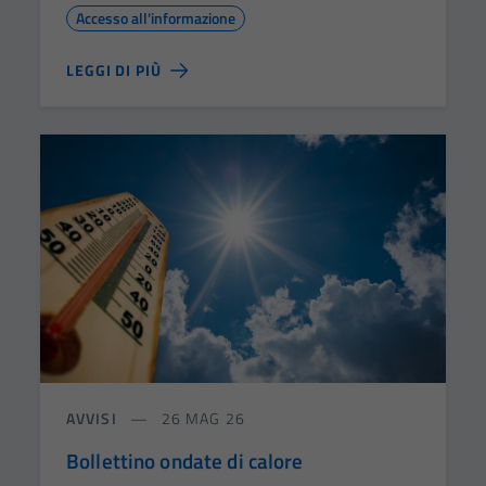
Accesso all'informazione
LEGGI DI PIÙ
AVVISI
26 MAG 26
Bollettino ondate di calore