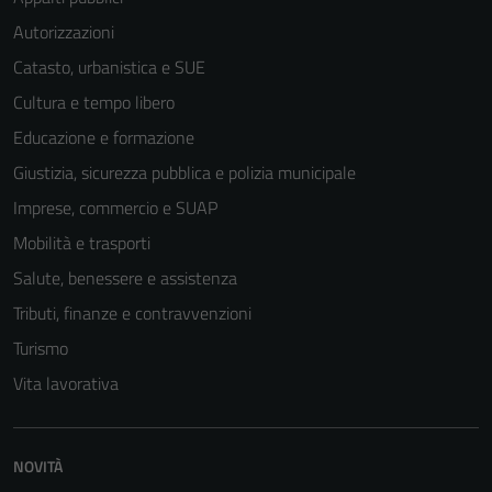
Autorizzazioni
Catasto, urbanistica e SUE
Cultura e tempo libero
Educazione e formazione
Giustizia, sicurezza pubblica e polizia municipale
Imprese, commercio e SUAP
Mobilità e trasporti
Salute, benessere e assistenza
Tributi, finanze e contravvenzioni
Turismo
Vita lavorativa
NOVITÀ