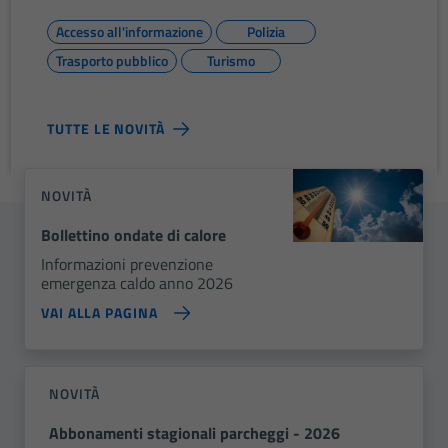
Accesso all'informazione
Polizia
Trasporto pubblico
Turismo
TUTTE LE NOVITÀ
NOVITÀ
Bollettino ondate di calore
Informazioni prevenzione
emergenza caldo anno 2026
VAI ALLA PAGINA
NOVITÀ
Abbonamenti stagionali parcheggi - 2026