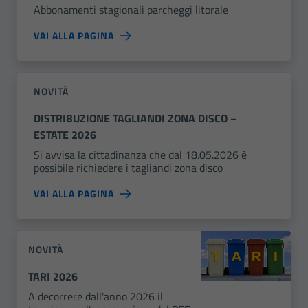
Abbonamenti stagionali parcheggi litorale
VAI ALLA PAGINA
NOVITÀ
DISTRIBUZIONE TAGLIANDI ZONA DISCO –
ESTATE 2026
Si avvisa la cittadinanza che dal 18.05.2026 è
possibile richiedere i tagliandi zona disco
VAI ALLA PAGINA
NOVITÀ
TARI 2026
A decorrere dall'anno 2026 il