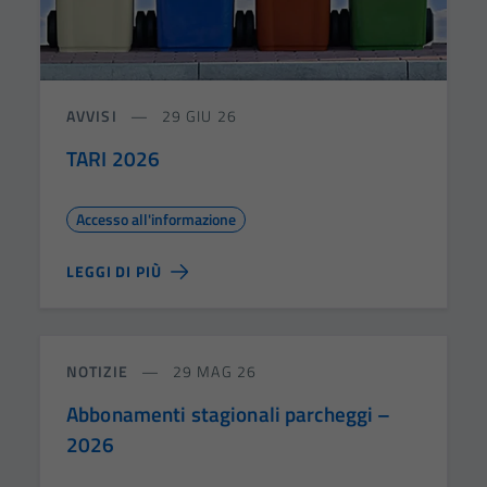
AVVISI
29 GIU 26
TARI 2026
Accesso all'informazione
LEGGI DI PIÙ
NOTIZIE
29 MAG 26
Abbonamenti stagionali parcheggi –
2026