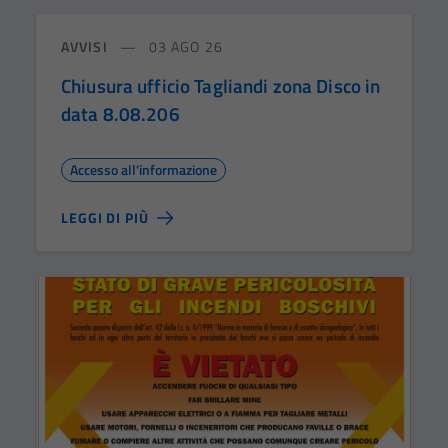
AVVISI
03 AGO 26
Chiusura ufficio Tagliandi zona Disco in
data 8.08.206
Accesso all'informazione
LEGGI DI PIÙ