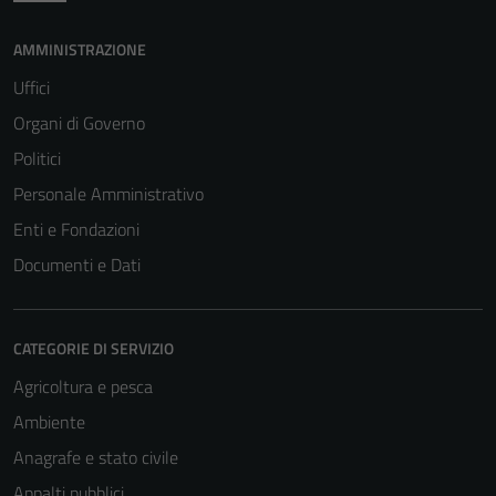
AMMINISTRAZIONE
Uffici
Organi di Governo
Politici
Personale Amministrativo
Enti e Fondazioni
Documenti e Dati
CATEGORIE DI SERVIZIO
Agricoltura e pesca
Ambiente
Anagrafe e stato civile
Appalti pubblici