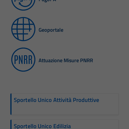
Geoportale
Attuazione Misure PNRR
Sportello Unico Attività Produttive
Sportello Unico Edilizia