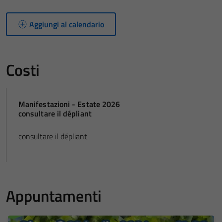
Aggiungi al calendario
Costi
Manifestazioni - Estate 2026
consultare il dépliant
consultare il dépliant
Appuntamenti