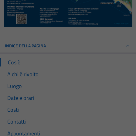
INDICE DELLA PAGINA
Cos'è
A chi è rivolto
Luogo
Date e orari
Costi
Contatti
Appuntamenti