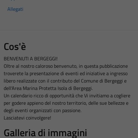
Allegati
Cos'è
BENVENUTI A BERGEGGI!
Oltre al nostro caloroso benvenuto, in questa pubblicazione
troverete la presentazione di eventi ed iniziative a ingresso
libero realizzate con il contributo del Comune di Bergeggi e
dell'Area Marina Protetta Isola di Bergeggi.
Un calendario ricco di opportunità che Vi invitiamo a cogliere
per godere appieno del nostro territorio, delle sue bellezze e
degli eventi organizzati con passione.
Lasciatevi coinvolgere!
Galleria di immagini