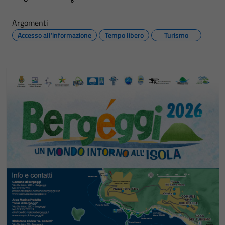
Argomenti
Accesso all'informazione
Tempo libero
Turismo