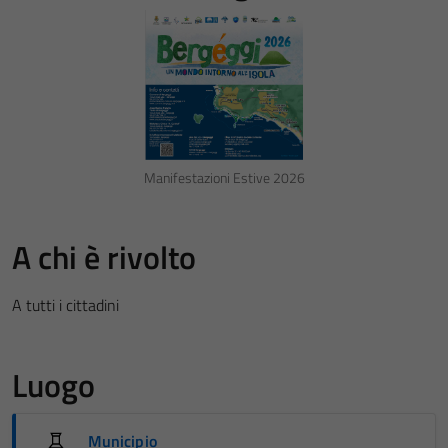
Manifestazioni Estive 2026
A chi è rivolto
A tutti i cittadini
Luogo
Municipio