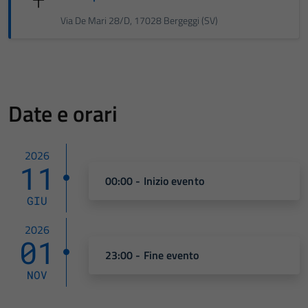
Via De Mari 28/D, 17028 Bergeggi (SV)
Date e orari
2026
11
00:00 - Inizio evento
GIU
2026
01
23:00 - Fine evento
NOV