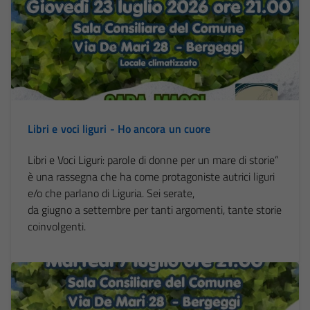
Libri e voci liguri - Ho ancora un cuore
Libri e Voci Liguri: parole di donne per un mare di storie”
è una rassegna che ha come protagoniste autrici liguri
e/o che parlano di Liguria. Sei serate,
da giugno a settembre per tanti argomenti, tante storie
coinvolgenti.