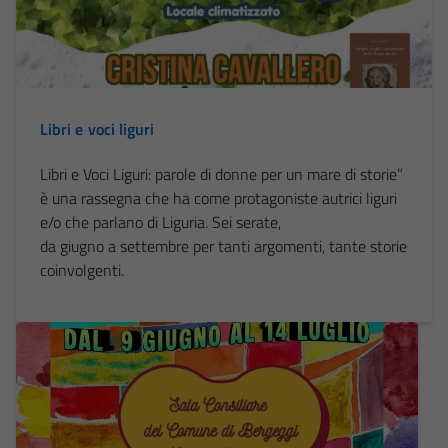
Libri e voci liguri
Libri e Voci Liguri: parole di donne per un mare di storie”
è una rassegna che ha come protagoniste autrici liguri
e/o che parlano di Liguria. Sei serate,
da giugno a settembre per tanti argomenti, tante storie
coinvolgenti.
Tecnici
Questi cookie