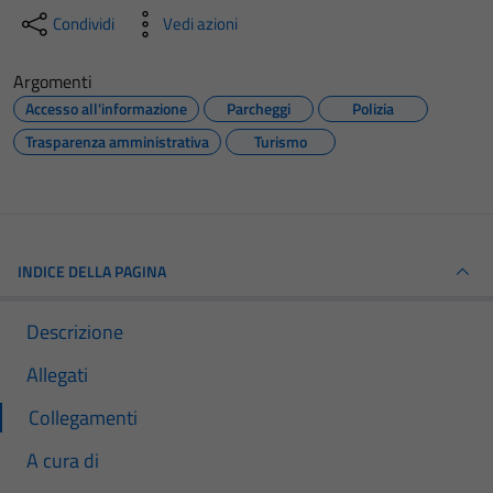
Condividi
Vedi azioni
Argomenti
Accesso all'informazione
Parcheggi
Polizia
Trasparenza amministrativa
Turismo
INDICE DELLA PAGINA
Descrizione
Allegati
Collegamenti
A cura di