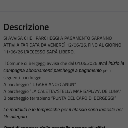
Descrizione
SI AVVISA CHE I PARCHEGGI A PAGAMENTO SARANNO
ATTIVI A FAR DATA DA VENERDÌ 12/06/26. FINO AL GIORNO
11/06/26 L'ACCESSO SARÀ LIBERO.
Il Comune di Bergeggi avvisa che dal 01.06.2026
avrà inizio la
per i
campagna abbonamenti parcheggi a pagamento
seguenti parcheggi:
A parcheggio “IL GABBIANO/CANUN”
A parcheggio “LA CALETTA/STELLA MARIS/PLAYA DE LUNA”
B parcheggio terrapieno “PUNTA DEL CAPO DI BERGEGGI”
Le modalità e le tempistiche per il rilascio sono indicate nel
file allegato.