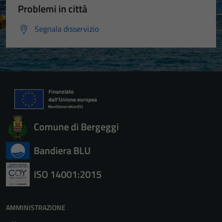
Problemi in città
Segnala disservizio
Comune di Bergeggi
Bandiera BLU
ISO 14001:2015
AMMINISTRAZIONE