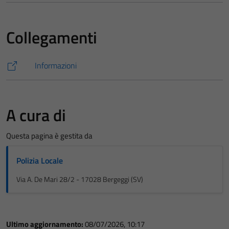
Collegamenti
Informazioni
A cura di
Questa pagina è gestita da
Polizia Locale
Via A. De Mari 28/2 - 17028 Bergeggi (SV)
Ultimo aggiornamento:
08/07/2026, 10:17