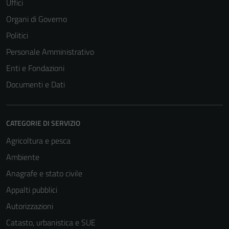
Uffici
Organi di Governo
Politici
Personale Amministrativo
Enti e Fondazioni
Documenti e Dati
CATEGORIE DI SERVIZIO
Agricoltura e pesca
Ambiente
Anagrafe e stato civile
Appalti pubblici
Autorizzazioni
Catasto, urbanistica e SUE