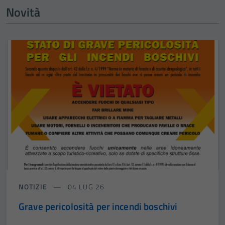
Novità
NOTIZIE
04 LUG 26
Grave pericolosità per incendi boschivi