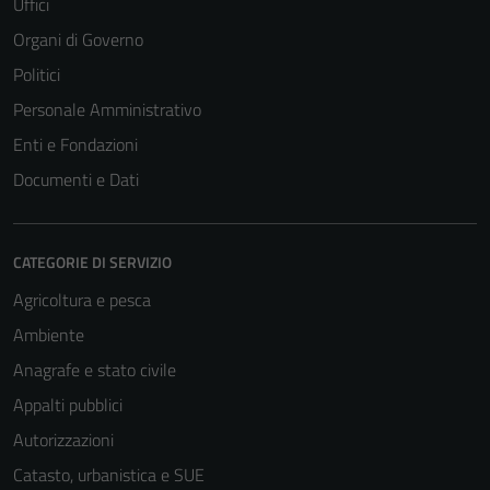
Uffici
Organi di Governo
Politici
Personale Amministrativo
Enti e Fondazioni
Documenti e Dati
CATEGORIE DI SERVIZIO
Agricoltura e pesca
Ambiente
Anagrafe e stato civile
Appalti pubblici
Autorizzazioni
Catasto, urbanistica e SUE