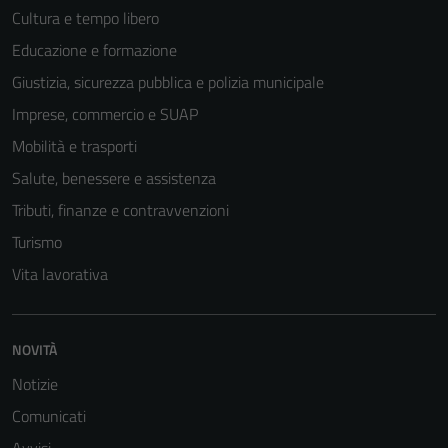
Cultura e tempo libero
Educazione e formazione
Giustizia, sicurezza pubblica e polizia municipale
Imprese, commercio e SUAP
Mobilità e trasporti
Salute, benessere e assistenza
Tributi, finanze e contravvenzioni
Turismo
Vita lavorativa
NOVITÀ
Notizie
Comunicati
Avvisi