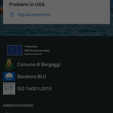
Problemi in città
Segnala disservizio
Comune di Bergeggi
Bandiera BLU
ISO 14001:2015
AMMINISTRAZIONE