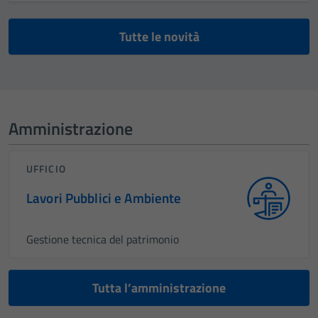
Tutte le novità
Amministrazione
UFFICIO
Lavori Pubblici e Ambiente
Gestione tecnica del patrimonio
Tutta l’amministrazione