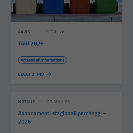
AVVISI
29 GIU 26
TARI 2026
Accesso all'informazione
LEGGI DI PIÙ
NOTIZIE
29 MAG 26
Abbonamenti stagionali parcheggi –
2026