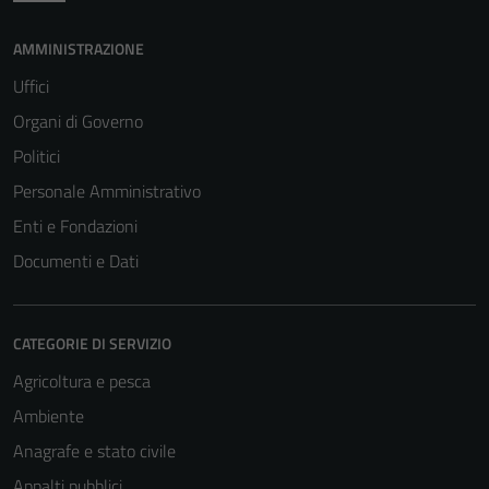
AMMINISTRAZIONE
Uffici
Organi di Governo
Politici
Personale Amministrativo
Enti e Fondazioni
Documenti e Dati
CATEGORIE DI SERVIZIO
Agricoltura e pesca
Ambiente
Anagrafe e stato civile
Appalti pubblici