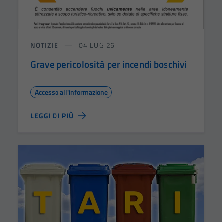
NOTIZIE
04 LUG 26
Grave pericolosità per incendi boschivi
Accesso all'informazione
LEGGI DI PIÙ