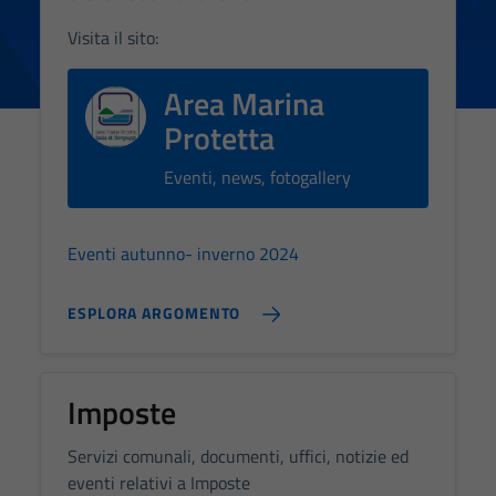
Visita il sito:
Area Marina
Protetta
Eventi, news, fotogallery
Eventi autunno- inverno 2024
ESPLORA ARGOMENTO
Imposte
Servizi comunali, documenti, uffici, notizie ed
eventi relativi a Imposte