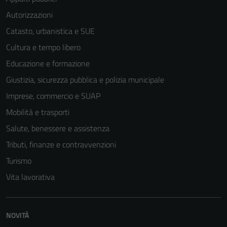
Autorizzazioni
Catasto, urbanistica e SUE
Cultura e tempo libero
Educazione e formazione
Giustizia, sicurezza pubblica e polizia municipale
Imprese, commercio e SUAP
Mobilità e trasporti
Salute, benessere e assistenza
Tributi, finanze e contravvenzioni
Turismo
Vita lavorativa
NOVITÀ