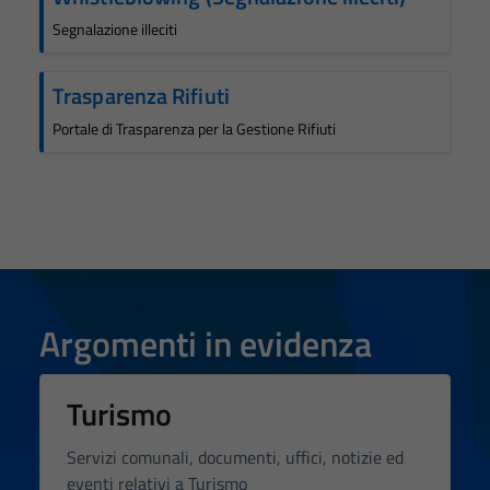
Segnalazione illeciti
Trasparenza Rifiuti
Portale di Trasparenza per la Gestione Rifiuti
Argomenti in evidenza
Turismo
Servizi comunali, documenti, uffici, notizie ed
eventi relativi a Turismo