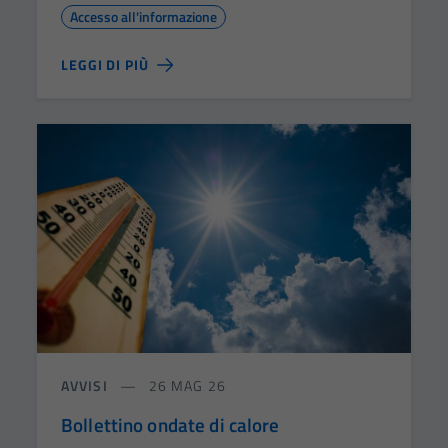
Accesso all'informazione
LEGGI DI PIÙ
AVVISI
26 MAG 26
Bollettino ondate di calore