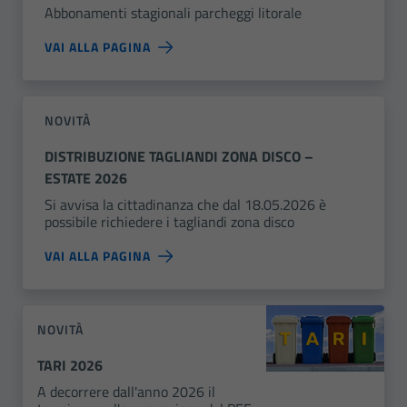
Abbonamenti stagionali parcheggi litorale
VAI ALLA PAGINA
NOVITÀ
DISTRIBUZIONE TAGLIANDI ZONA DISCO –
ESTATE 2026
Si avvisa la cittadinanza che dal 18.05.2026 è
possibile richiedere i tagliandi zona disco
VAI ALLA PAGINA
NOVITÀ
TARI 2026
A decorrere dall'anno 2026 il