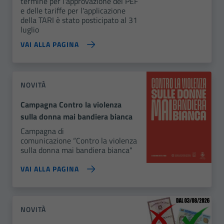
termine per l'approvazione del PEF
e delle tariffe per l'applicazione
della TARI è stato posticipato al 31
luglio
VAI ALLA PAGINA
NOVITÀ
Campagna Contro la violenza
sulla donna mai bandiera bianca
Campagna di
comunicazione “Contro la violenza
sulla donna mai bandiera bianca"
VAI ALLA PAGINA
NOVITÀ