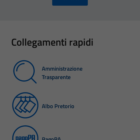
Collegamenti rapidi
Amministrazione
Trasparente
Albo Pretorio
PagoPA