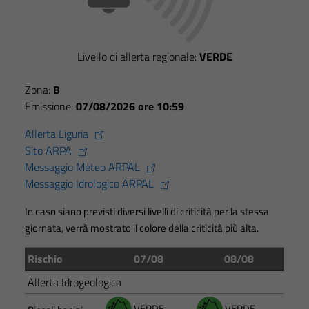
Livello di allerta regionale:
VERDE
Zona:
B
Emissione:
07/08/2026 ore 10:59
Allerta Liguria
Sito ARPA
Messaggio Meteo ARPAL
Messaggio Idrologico ARPAL
In caso siano previsti diversi livelli di criticità per la stessa
giornata, verrà mostrato il colore della criticità più alta.
Rischio
07/08
08/08
Allerta Idrogeologica
VERDE
VERDE