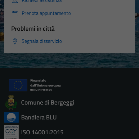
Richiedi assistenza
Prenota appuntamento
Problemi in città
Segnala disservizio
Comune di Bergeggi
Bandiera BLU
ISO 14001:2015