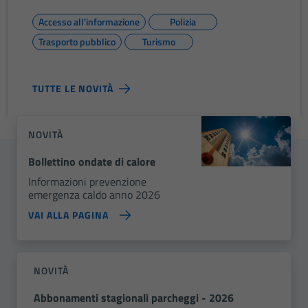
Accesso all'informazione
Polizia
Trasporto pubblico
Turismo
TUTTE LE NOVITÀ
NOVITÀ
Bollettino ondate di calore
Informazioni prevenzione
emergenza caldo anno 2026
VAI ALLA PAGINA
NOVITÀ
Abbonamenti stagionali parcheggi - 2026