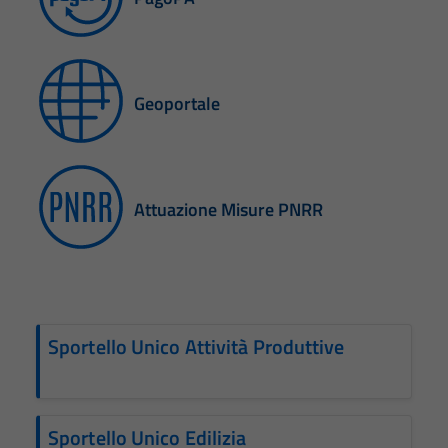
Geoportale
Attuazione Misure PNRR
Sportello Unico Attività Produttive
Sportello Unico Edilizia