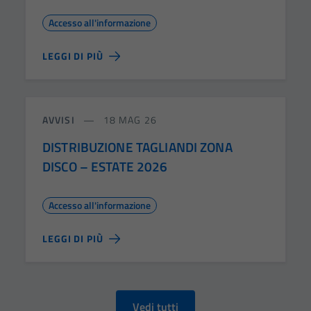
Accesso all'informazione
LEGGI DI PIÙ
AVVISI
18 MAG 26
DISTRIBUZIONE TAGLIANDI ZONA
DISCO – ESTATE 2026
Accesso all'informazione
LEGGI DI PIÙ
Vedi tutti