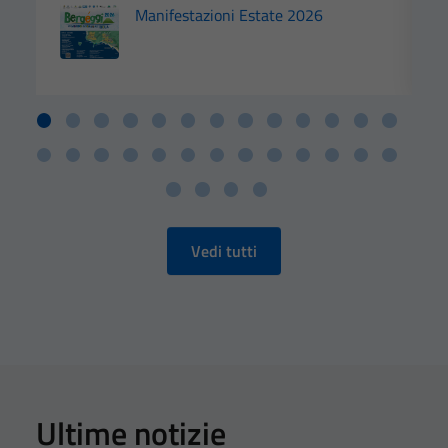
Manifestazioni Estate 2026
Vedi tutti
Ultime notizie