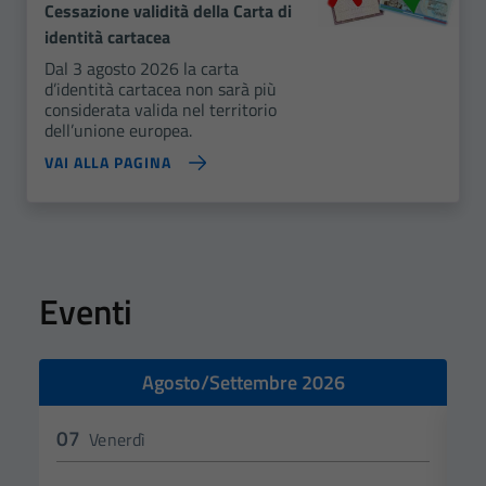
Cessazione validità della Carta di
identità cartacea
Dal 3 agosto 2026 la carta
d’identità cartacea non sarà più
considerata valida nel territorio
dell’unione europea.
VAI ALLA PAGINA
Eventi
Agosto/Settembre 2026
07
0
Venerdì