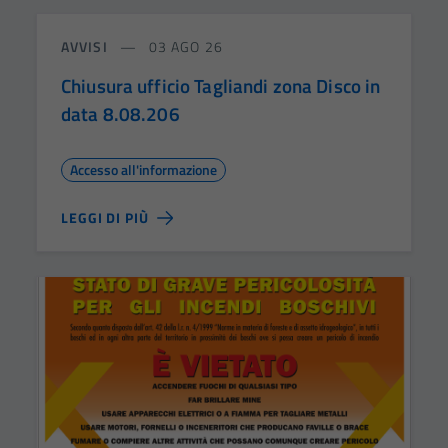
AVVISI
03 AGO 26
Chiusura ufficio Tagliandi zona Disco in
data 8.08.206
Accesso all'informazione
LEGGI DI PIÙ