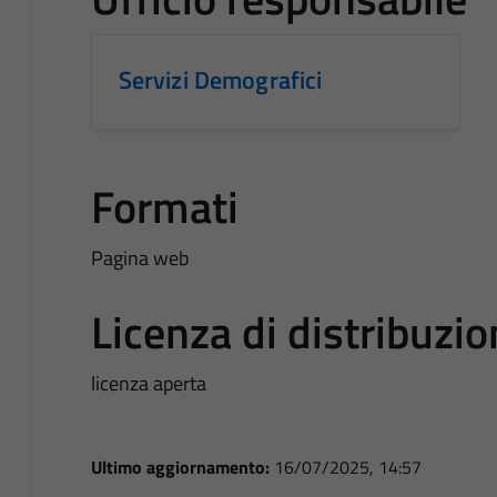
Servizi Demografici
Formati
Pagina web
Licenza di distribuzi
licenza aperta
Ultimo aggiornamento:
16/07/2025, 14:57