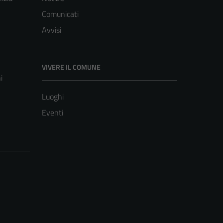
Comunicati
Avvisi
VIVERE IL COMUNE
i
Luoghi
Eventi