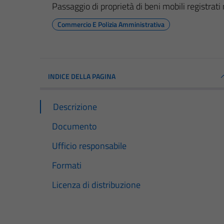
Passaggio di proprietà di beni mobili registrat
Commercio E Polizia Amministrativa
INDICE DELLA PAGINA
Descrizione
Documento
Ufficio responsabile
Formati
Licenza di distribuzione