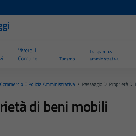
ggi
Vivere il
Trasparenza
zi
Comune
Turismo
amministrativa
Commercio E Polizia Amministrativa
/
Passaggio Di Proprietà Di 
ietà di beni mobili