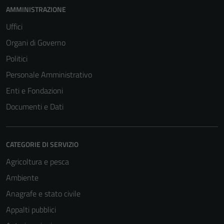
AMMINISTRAZIONE
Uffici
Organi di Governo
Politici
Personale Amministrativo
Enti e Fondazioni
Documenti e Dati
CATEGORIE DI SERVIZIO
Agricoltura e pesca
Ambiente
Anagrafe e stato civile
Appalti pubblici