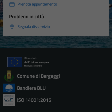
Prenota appuntamento
Problemi in città
Segnala disservizio
Comune di Bergeggi
Bandiera BLU
ISO 14001:2015