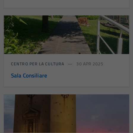
CENTRO PER LA CULTURA
30 APR 2025
Sala Consiliare