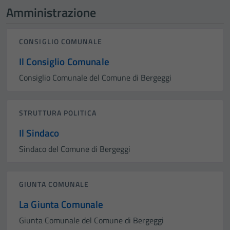
Amministrazione
CONSIGLIO COMUNALE
Il Consiglio Comunale
Consiglio Comunale del Comune di Bergeggi
STRUTTURA POLITICA
Il Sindaco
Sindaco del Comune di Bergeggi
GIUNTA COMUNALE
La Giunta Comunale
Giunta Comunale del Comune di Bergeggi