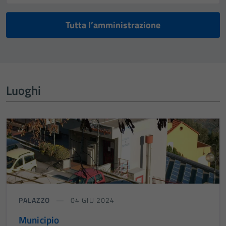
Tutta l’amministrazione
Luoghi
PALAZZO
04 GIU 2024
Municipio