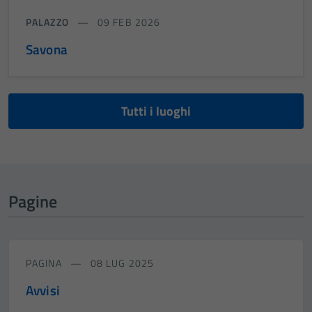
PALAZZO
09 FEB 2026
Savona
Tutti i luoghi
Pagine
PAGINA
08 LUG 2025
Avvisi