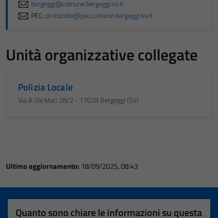
bergeggi@comune.bergeggi.sv.it
PEC:
protocollo@pec.comune.bergeggi.sv.it
Unità organizzative collegate
Polizia Locale
Via A. De Mari 28/2 - 17028 Bergeggi (SV)
Ultimo aggiornamento:
18/09/2025, 08:43
Quanto sono chiare le informazioni su questa