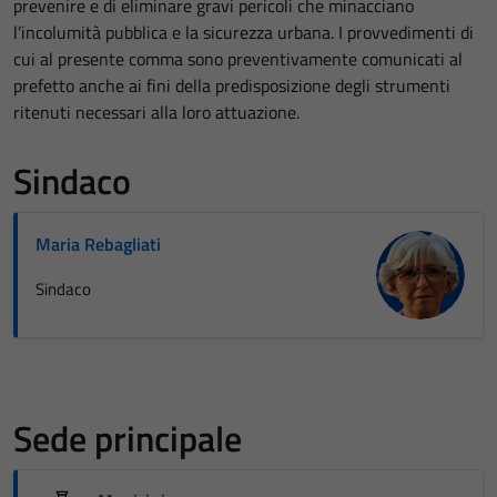
prevenire e di eliminare gravi pericoli che minacciano
l’incolumità pubblica e la sicurezza urbana. I provvedimenti di
cui al presente comma sono preventivamente comunicati al
prefetto anche ai fini della predisposizione degli strumenti
ritenuti necessari alla loro attuazione.
Sindaco
Maria Rebagliati
Sindaco
Sede principale