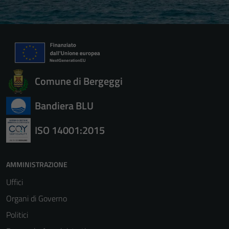
Comune di Bergeggi
Bandiera BLU
ISO 14001:2015
AMMINISTRAZIONE
Uffici
Organi di Governo
Politici