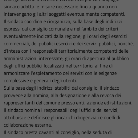
sindaco adotta le misure necessarie fino a quando non
intervengano gli altri soggetti eventualmente competenti.
Il sindaco coordina e riorganizza, sulla base degli indirizzi
espressi dal consiglio comunale e nell’ambito dei criteri
eventualmente indicati dalla regione, gli orari degli esercizi
commerciali, dei pubblici esercizi e dei servizi pubblici, nonché,
d’intesa con i responsabili territorialmente competenti delle
amministrazioni interessate, gli orari di apertura al pubblico
degli uffici pubblici localizzati nel territorio, al fine di
armonizzare l’espletamento dei servizi con le esigenze
complessive e generali degli utenti.
Sulla base degli indirizzi stabiliti dal consiglio, il sindaco
provvede alla nomina, alla designazione e alla revoca dei
rappresentanti del comune presso enti, aziende ed istituzioni.
Il sindaco nomina i responsabili degli uffici e dei servizi,
attribuisce e definisce gli incarichi dirigenziali e quelli di
collaborazione esterna.
Il sindaco presta davanti al consiglio, nella seduta di