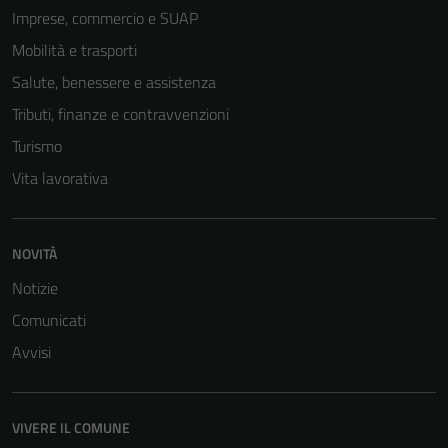
Imprese, commercio e SUAP
Mobilità e trasporti
Salute, benessere e assistenza
Tributi, finanze e contravvenzioni
Turismo
Vita lavorativa
NOVITÀ
Notizie
Comunicati
Avvisi
VIVERE IL COMUNE