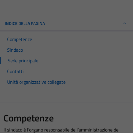
INDICE DELLA PAGINA
Competenze
Sindaco
Sede principale
Contatti
Unità organizzative collegate
Competenze
Il sindaco è l’organo responsabile dell’amministrazione del