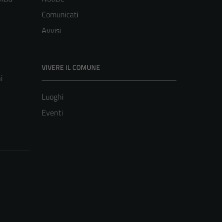
Comunicati
Avvisi
VIVERE IL COMUNE
i
Luoghi
Eventi