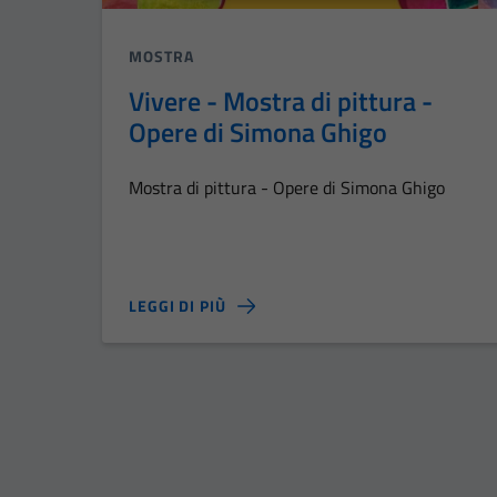
MOSTRA
Vivere - Mostra di pittura -
Opere di Simona Ghigo
Mostra di pittura - Opere di Simona Ghigo
LEGGI DI PIÙ