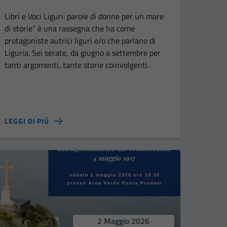
Libri e Voci Liguri: parole di donne per un mare
di storie” è una rassegna che ha come
protagoniste autrici liguri e/o che parlano di
Liguria. Sei serate, da giugno a settembre per
tanti argomenti, tante storie coinvolgenti.
LEGGI DI PIÙ
2 Maggio 2026