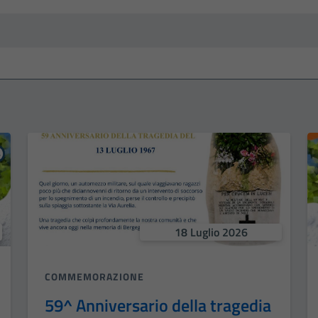
18 Luglio 2026
COMMEMORAZIONE
59^ Anniversario della tragedia