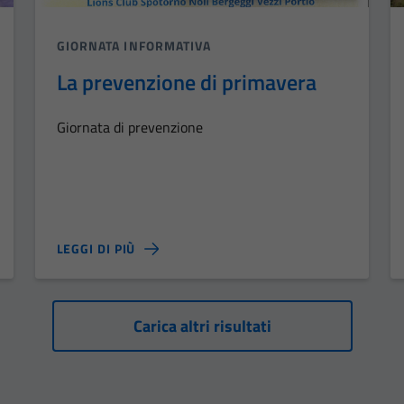
GIORNATA INFORMATIVA
La prevenzione di primavera
Giornata di prevenzione
LEGGI DI PIÙ
Carica altri risultati