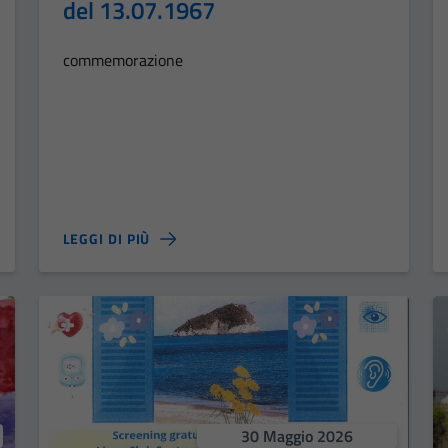
del 13.07.1967
commemorazione
LEGGI DI PIÙ
30 Maggio 2026