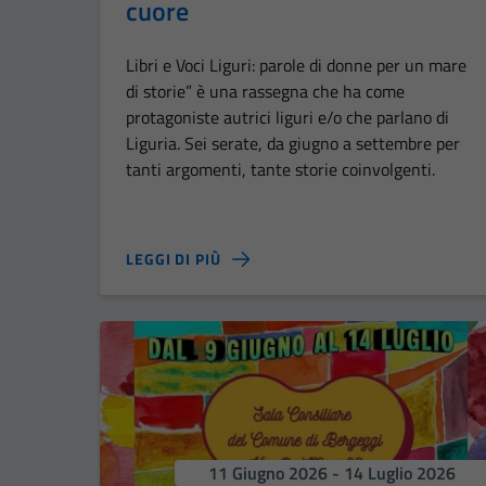
cuore
Libri e Voci Liguri: parole di donne per un mare
di storie” è una rassegna che ha come
protagoniste autrici liguri e/o che parlano di
Liguria. Sei serate, da giugno a settembre per
tanti argomenti, tante storie coinvolgenti.
LEGGI DI PIÙ
11 Giugno 2026 - 14 Luglio 2026