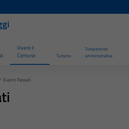
ggi
Vivere il
Trasparenza
zi
Comune
Turismo
amministrativa
/
Eventi Passati
ti