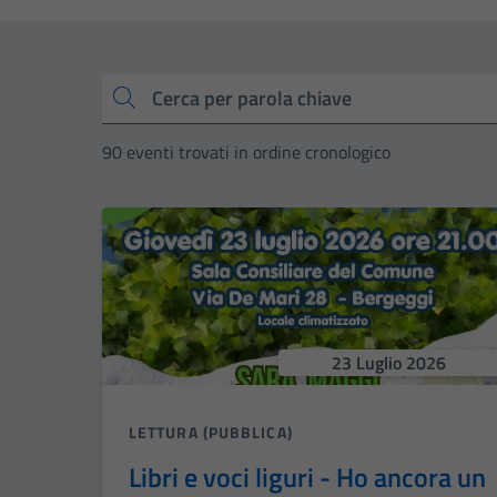
Cerca
90 eventi trovati in ordine cronologico
23 Luglio 2026
LETTURA (PUBBLICA)
Libri e voci liguri - Ho ancora un