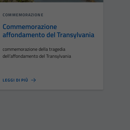
COMMEMORAZIONE
Commemorazione
affondamento del Transylvania
commemorazione della tragedia
dell’affondamento del Transylvania
LEGGI DI PIÙ